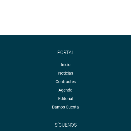
PORTAL
Inicio
Noticias
Contrastes
Agenda
Editorial
Damos Cuenta
SÍGUENOS