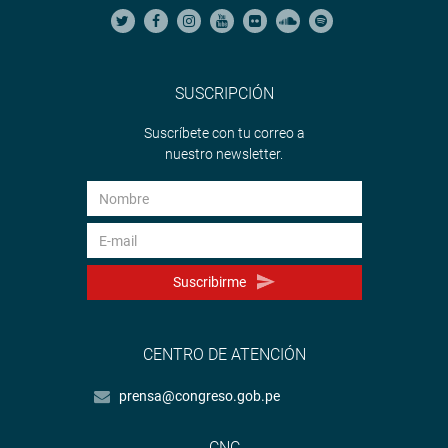
SUSCRIPCIÓN
Suscríbete con tu correo a
nuestro newsletter.
Suscribirme
CENTRO DE ATENCIÓN
prensa@congreso.gob.pe
CNC