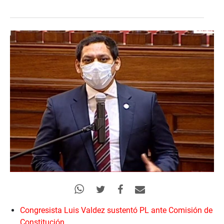
Congresista Luis Valdez sustentó PL ante Comisión de
Constitución