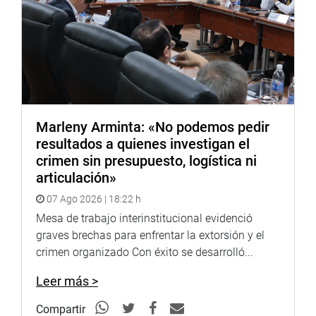
Marleny Arminta: «No podemos pedir
resultados a quienes investigan el
crimen sin presupuesto, logística ni
articulación»
07 Ago 2026 | 18:22 h
Mesa de trabajo interinstitucional evidenció
graves brechas para enfrentar la extorsión y el
crimen organizado Con éxito se desarrolló...
Leer más >
Compartir