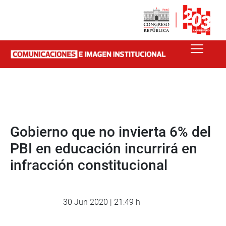
Gobierno que no invierta 6% del
PBI en educación incurrirá en
infracción constitucional
30 Jun 2020 | 21:49 h