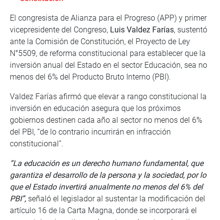
El congresista de Alianza para el Progreso (APP) y primer
vicepresidente del Congreso,
Luis Valdez Farías
, sustentó
ante la Comisión de Constitución, el Proyecto de Ley
N°5509, de reforma constitucional para establecer que la
inversión anual del Estado en el sector Educación, sea no
menos del 6% del Producto Bruto Interno (PBI).
Valdez Farías afirmó que elevar a rango constitucional la
inversión en educación asegura que los próximos
gobiernos destinen cada año al sector no menos del 6%
del PBI, “de lo contrario incurrirán en infracción
constitucional”.
“La educación es un derecho humano fundamental, que
garantiza el desarrollo de la persona y la sociedad, por lo
que el Estado invertirá anualmente no menos del 6% del
PBI”,
señaló el legislador al sustentar la modificación del
artículo 16 de la Carta Magna, donde se incorporará el