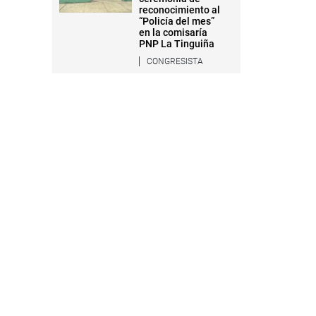
reconocimiento al
“Policía del mes”
en la comisaría
PNP La Tinguiña
CONGRESISTA