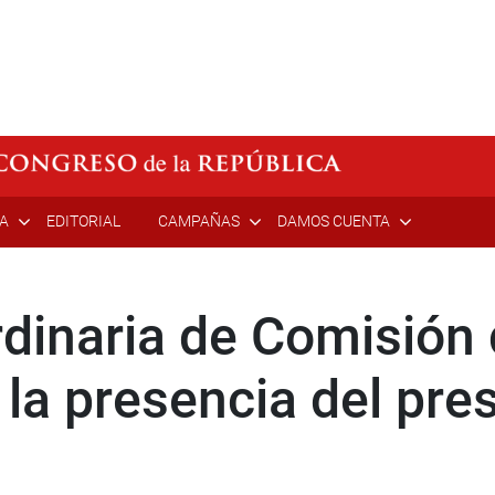
ÍA
EDITORIAL
CAMPAÑAS
DAMOS CUENTA
rdinaria de Comisión 
 la presencia del pre