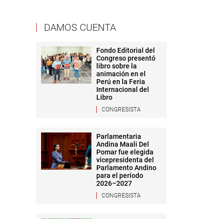
DAMOS CUENTA
Fondo Editorial del
Congreso presentó
libro sobre la
animación en el
Perú en la Feria
Internacional del
Libro
CONGRESISTA
Parlamentaria
Andina Maali Del
Pomar fue elegida
vicepresidenta del
Parlamento Andino
para el período
2026–2027
CONGRESISTA