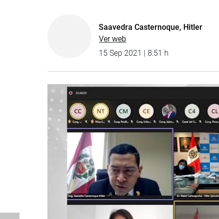
Saavedra Casternoque, Hitler
Ver web
15 Sep 2021 | 8:51 h