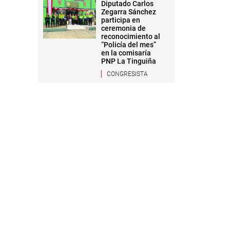
Diputado Carlos
Zegarra Sánchez
participa en
ceremonia de
reconocimiento al
“Policía del mes”
en la comisaría
PNP La Tinguiña
CONGRESISTA