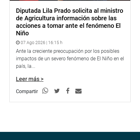
Diputada Lila Prado solicita al ministro
de Agricultura información sobre las
acciones a tomar ante el fenómeno El
Niño
07 Ago 2026 | 16:15 h
Ante la creciente preocupación por los posibles
impactos de un severo fenómeno de El Niño en el
país, la...
Leer más >
Compartir