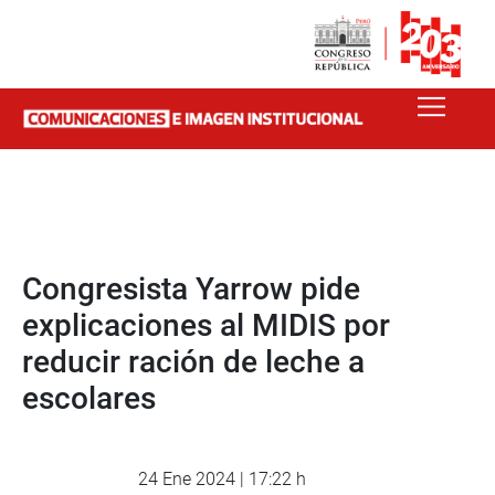
Congresista Yarrow pide
explicaciones al MIDIS por
reducir ración de leche a
escolares
24 Ene 2024 | 17:22 h