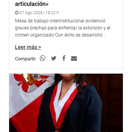
articulación»
07 Ago 2026 | 18:22 h
Mesa de trabajo interinstitucional evidenció
graves brechas para enfrentar la extorsión y el
crimen organizado Con éxito se desarrolló...
Leer más >
Compartir