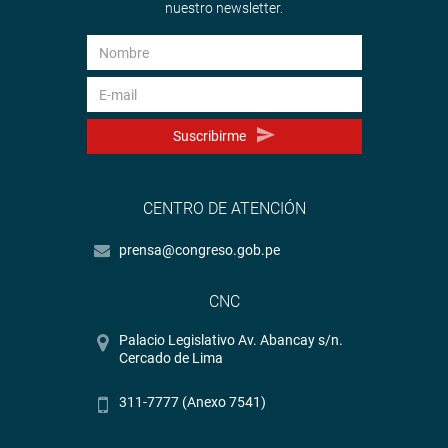
nuestro newsletter.
Suscribirme
CENTRO DE ATENCIÓN
prensa@congreso.gob.pe
CNC
Palacio Legislativo Av. Abancay s/n.
Cercado de Lima
311-7777 (Anexo 7541)