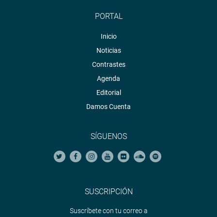
PORTAL
Inicio
Noticias
Contrastes
Agenda
Editorial
Damos Cuenta
SÍGUENOS
SUSCRIPCIÓN
Suscríbete con tu correo a