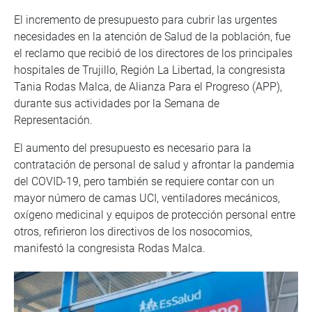
El incremento de presupuesto para cubrir las urgentes
necesidades en la atención de Salud de la población, fue
el reclamo que recibió de los directores de los principales
hospitales de Trujillo, Región La Libertad, la congresista
Tania Rodas Malca, de Alianza Para el Progreso (APP),
durante sus actividades por la Semana de
Representación.
El aumento del presupuesto es necesario para la
contratación de personal de salud y afrontar la pandemia
del COVID-19, pero también se requiere contar con un
mayor número de camas UCI, ventiladores mecánicos,
oxígeno medicinal y equipos de protección personal entre
otros, refirieron los directivos de los nosocomios,
manifestó la congresista Rodas Malca.