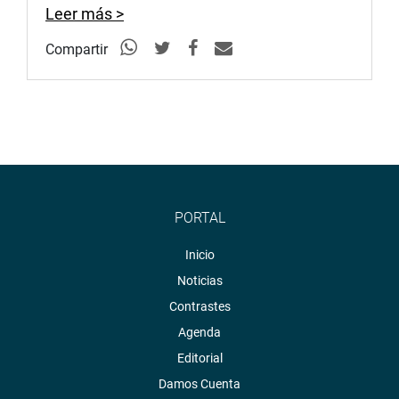
Leer más >
Compartir
PORTAL
Inicio
Noticias
Contrastes
Agenda
Editorial
Damos Cuenta