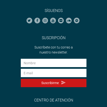
SÍGUENOS
SUSCRIPCIÓN
Suscríbete con tu correo a
nuestro newsletter.
Suscribirme
CENTRO DE ATENCIÓN