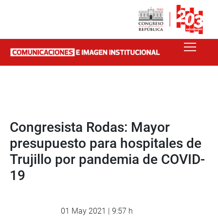
Congresista Rodas: Mayor
presupuesto para hospitales de
Trujillo por pandemia de COVID-
19
01 May 2021 | 9:57 h