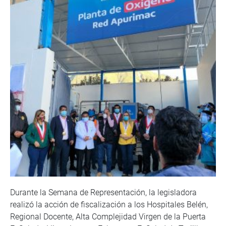
Durante la Semana de Representación, la legisladora
realizó la acción de fiscalización a los Hospitales Belén,
Regional Docente, Alta Complejidad Virgen de la Puerta