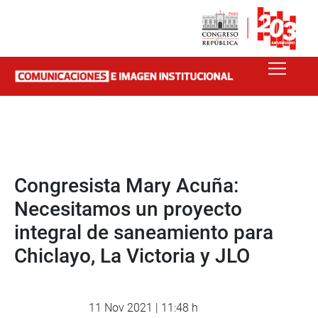
Congresista Mary Acuña:
Necesitamos un proyecto
integral de saneamiento para
Chiclayo, La Victoria y JLO
11 Nov 2021 | 11:48 h