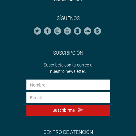
SÍGUENOS
SUSCRIPCIÓN
Suscríbete con tu correo a
nuestro newsletter.
Suscribirme
CENTRO DE ATENCIÓN