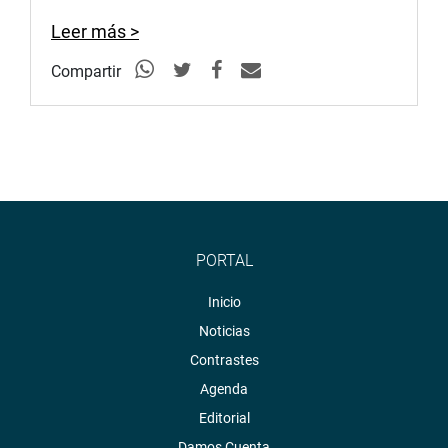
Leer más >
Compartir
PORTAL
Inicio
Noticias
Contrastes
Agenda
Editorial
Damos Cuenta