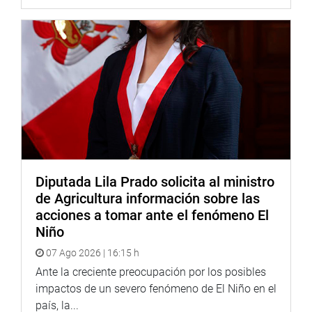
Diputada Lila Prado solicita al ministro
de Agricultura información sobre las
acciones a tomar ante el fenómeno El
Niño
07 Ago 2026 | 16:15 h
Ante la creciente preocupación por los posibles
impactos de un severo fenómeno de El Niño en el
país, la...