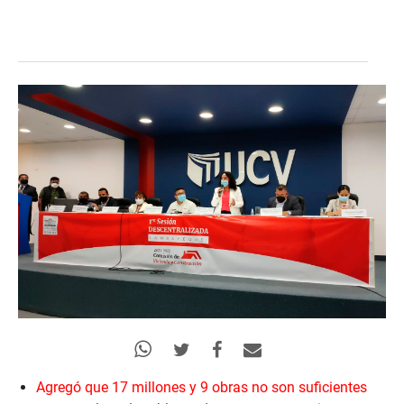
Agregó que 17 millones y 9 obras no son suficientes