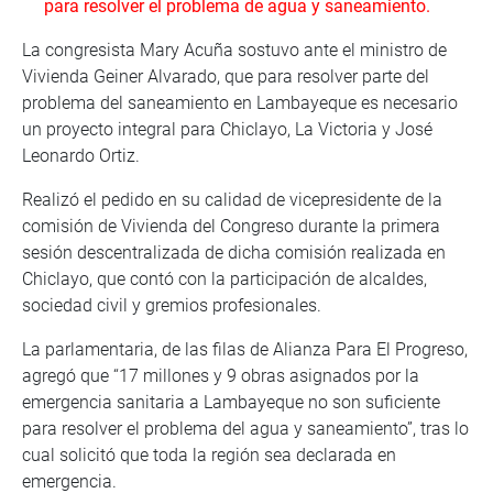
para resolver el problema de agua y saneamiento.
La congresista Mary Acuña sostuvo ante el ministro de
Vivienda Geiner Alvarado, que para resolver parte del
problema del saneamiento en Lambayeque es necesario
un proyecto integral para Chiclayo, La Victoria y José
Leonardo Ortiz.
Realizó el pedido en su calidad de vicepresidente de la
comisión de Vivienda del Congreso durante la primera
sesión descentralizada de dicha comisión realizada en
Chiclayo, que contó con la participación de alcaldes,
sociedad civil y gremios profesionales.
La parlamentaria, de las filas de Alianza Para El Progreso,
agregó que “17 millones y 9 obras asignados por la
emergencia sanitaria a Lambayeque no son suficiente
para resolver el problema del agua y saneamiento”, tras lo
cual solicitó que toda la región sea declarada en
emergencia.