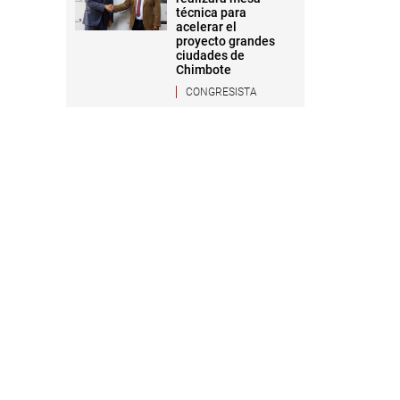
técnica para
acelerar el
proyecto grandes
ciudades de
Chimbote
CONGRESISTA