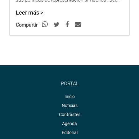
Leer más >
Compartir
PORTAL
Inicio
Noticias
Contrastes
Agenda
Editorial