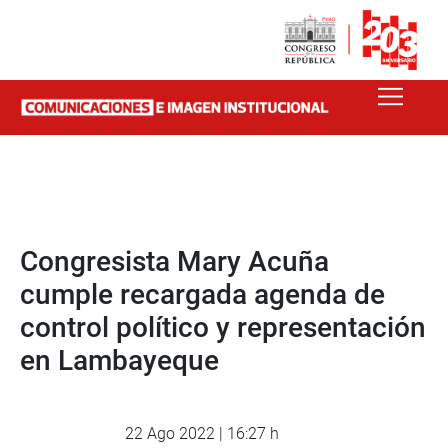
Congresista Mary Acuña
cumple recargada agenda de
control político y representación
en Lambayeque
22 Ago 2022 | 16:27 h