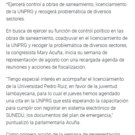
*Ejercerá control a obras de saneamiento, licenciamiento
de la UNPRG y recogerá problemática de diversos
sectores.
En busca de ejercer su función de control político en las
obras de saneamiento, coadyuvar en el licenciamiento de
la UNPRG y recoger la problemática de diversos sectores,
la congresista Mary Acuña, inicia su semana de
representación de agosto con una recargada agenda de
reuniones y acciones de fiscalización.
“Tengo especial interés en acompañar el licenciamiento
de la Universidad Pedro Ruiz, en favor de la juventud
lambayecana, para lo cual el jueves hemos agendado
una cita en la UNPRG que está esperando la capacitación
para cumplir con registrar en sistema electrónico de
SUNEDU, los documentos del plan de emergencia,”
puntualizó la parlamentaria Acuña.
Como primera acción de la semana de representación