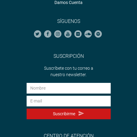
Damos Cuenta
SÍGUENOS
SUSCRIPCIÓN
Suscríbete con tu correo a
nuestro newsletter.
Suscribirme
CENTRO DE ATENCIÓN