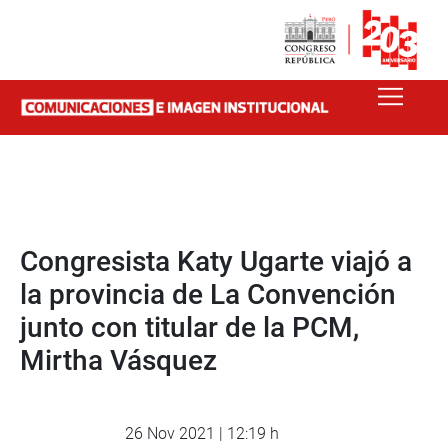
Congresista Katy Ugarte viajó a
la provincia de La Convención
junto con titular de la PCM,
Mirtha Vásquez
26 Nov 2021 | 12:19 h