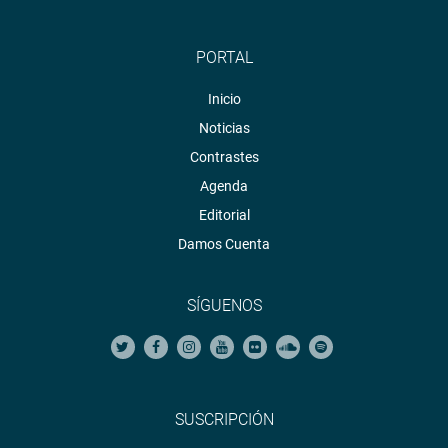
PORTAL
Inicio
Noticias
Contrastes
Agenda
Editorial
Damos Cuenta
SÍGUENOS
SUSCRIPCIÓN