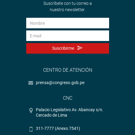
Suscríbete con tu correo a
nuestro newsletter.
Suscribirme
CENTRO DE ATENCIÓN
prensa@congreso.gob.pe
CNC
Palacio Legislativo Av. Abancay s/n.
Cercado de Lima
311-7777 (Anexo 7541)