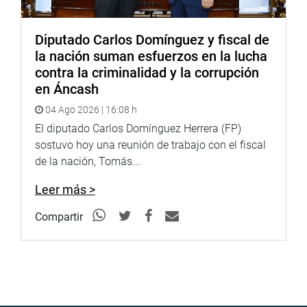
Diputado Carlos Domínguez y fiscal de
la nación suman esfuerzos en la lucha
contra la criminalidad y la corrupción
en Áncash
04 Ago 2026 | 16:08 h
El diputado Carlos Domínguez Herrera (FP)
sostuvo hoy una reunión de trabajo con el fiscal
de la nación, Tomás...
Leer más >
Compartir