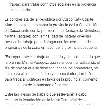
trabajo para tratar conflictos sociales en la provincia
mencionada.
La congresista de la República por Cusco Katy Ugarte
Mamani se trasladó hasta la provincia de La Convención
en Cusco junto con la presidenta de Consejo de Ministros,
Mirtha Vásquez, con la finalidad de instalar diversas
mesas de trabajo para dialogar con las comunidades
originarias de la zona en favor de la provincia cusqueña.
“Es importante el trabajo articulado y descentralizado que
la premier Mirtha Vásquez, que se encuentra realizando el
día de hoy, ya que se debe escuchar a los pobladores, no
solo para atender conflictos y desescalarlos, también
para trabajar políticas en favor de la provincia”, comentó
la legisladora de la bancada oficialista.
Entre las mesas de trabajo que se llevarán a cabo
resaltan la instalación de la Mesa Territorial de la