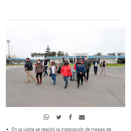
En la visita se realizó la instalación de mesas de