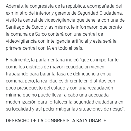
Además, la congresista de la república, acompañada del
exministro del interior y gerente de Seguridad Ciudadana,
visitó la central de videovigilancia que tiene la comuna de
Santiago de Surco y, asimismo, le informaron que pronto
la comuna de Surco contará con una central de
videovigilancia con inteligencia artificial y esta será la
primera central con IA en todo el país.
Finalmente, la parlamentaria indicó “que es importante
como los distritos de mayor recaudación vienen
trabajando para bajar la tasa de delincuencia en su
comuna, pero, la realidad es diferente en distritos con
poco presupuesto del estado y con una recaudación
mínima que no puede llevar a cabo una adecuada
modernización para fortalecer la seguridad ciudadana en
su localidad y así poder mitigar las situaciones de riesgo”.
DESPACHO DE LA CONGRESISTA KATY UGARTE