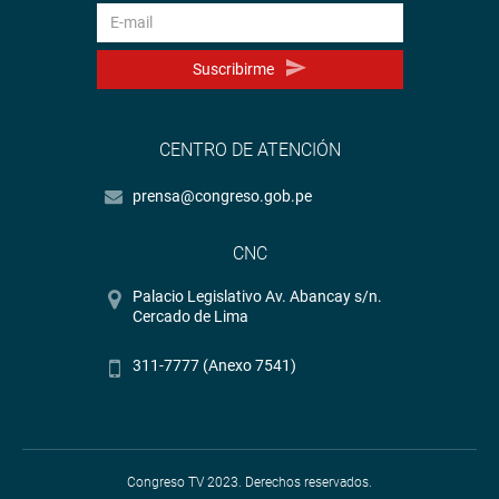
Suscribirme
CENTRO DE ATENCIÓN
prensa@congreso.gob.pe
CNC
Palacio Legislativo Av. Abancay s/n.
Cercado de Lima
311-7777 (Anexo 7541)
Congreso TV 2023. Derechos reservados.