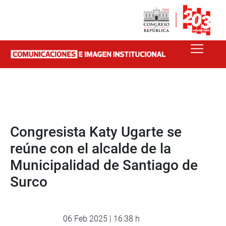
Congresista Katy Ugarte se
reúne con el alcalde de la
Municipalidad de Santiago de
Surco
06 Feb 2025 | 16:38 h