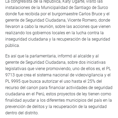
La congresista de la república, Katy Ugarte, visitó las
instalaciones de la Municipalidad de Santiago de Surco
donde fue recibida por el burgomaestre Carlos Bruce y el
gerente de Seguridad Ciudadana, Vicente Romero, donde
llevaron a cabo la reunión, sobre las acciones que vienen
realizando los gobiernos locales en la lucha contra la
inseguridad ciudadana y la recuperación de la seguridad
pública.
Es así que la parlamentaria, informó al alcalde y al
gerente de Seguridad Ciudadana, sobre dos iniciativas
legislativas que viene promoviendo, uno de ellos es, el PL
9713 que crea el sistema nacional de videovigilancia y el
PL 9995 que busca autorizar el uso hasta el 25% del
recurso del canon para financiar actividades de seguridad
ciudadana en el Perú, estos proyectos de ley tienen como
finalidad ayudar a los diferentes municipios del país en la
prevención de delitos y la recuperación de la seguridad
dentro del distrito.