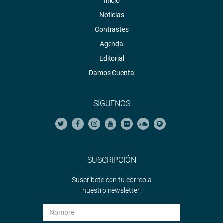
Inicio
Noticias
Contrastes
Agenda
Editorial
Damos Cuenta
SÍGUENOS
SUSCRIPCIÓN
Suscríbete con tu correo a
nuestro newsletter.