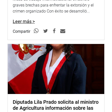
graves brechas para enfrentar la extorsión y el
crimen organizado Con éxito se desarrolló...
Leer más >
Compartir
Diputada Lila Prado solicita al ministro
de Agricultura información sobre las