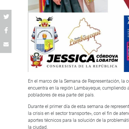
En el marco de la Semana de Representación, la 
encuentra en la región Lambayeque, cumpliendo ac
pobladores de esa parte del país.
Durante el primer día de esta semana de represen
la crisis en el sector transporte», con el fin de a
aportes técnicos para la solución de la problemáti
la ciudad.