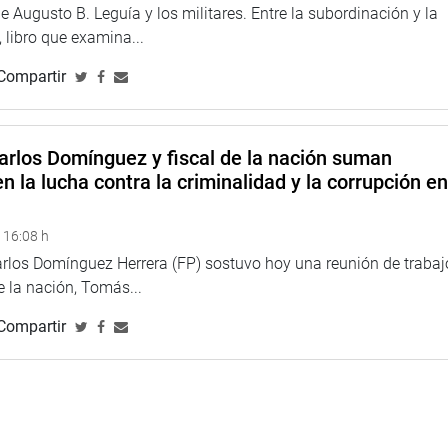
 Augusto B. Leguía y los militares. Entre la subordinación y la
 libro que examina...
Compartir
arlos Domínguez y fiscal de la nación suman
n la lucha contra la criminalidad y la corrupción e
 16:08 h
arlos Domínguez Herrera (FP) sostuvo hoy una reunión de trabaj
de la nación, Tomás...
Compartir