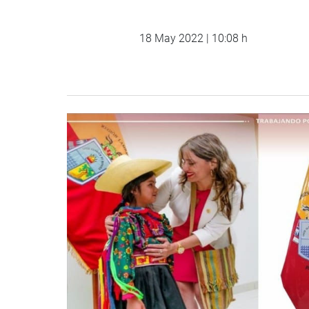
18 May 2022 | 10:08 h