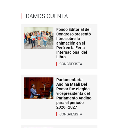
DAMOS CUENTA
Fondo Editorial del
Congreso presentó
libro sobre la
animación en el
Perú en la Feria
Internacional del
Libro
CONGRESISTA
Parlamentaria
Andina Maali Del
Pomar fue elegida
vicepresidenta del
Parlamento Andino
para el período
2026–2027
CONGRESISTA