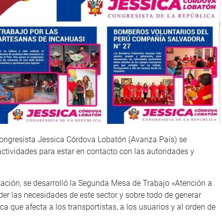
congresista Jessica Córdova Lobatón (Avanza País) se
tividades para estar en contacto con las autoridades y
tación, se desarrolló la Segunda Mesa de Trabajo «Atención a
tender las necesidades de este sector y sobre todo de generar
ca que afecta a los transportistas, a los usuarios y al orden de