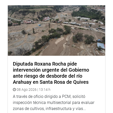
DESPACHO CONGRESAL
Diputada Roxana Rocha pide
intervención urgente del Gobierno
ante riesgo de desborde del río
Arahuay en Santa Rosa de Quives
08 Ago 2026 | 13:14 h
A través de oficio dirigido a PCM, solicitó
inspección técnica multisectorial para evaluar
zonas de cultivos, infraestructura y vías...