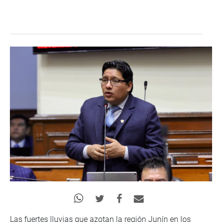
Las fuertes lluvias que azotan la región Junín en los