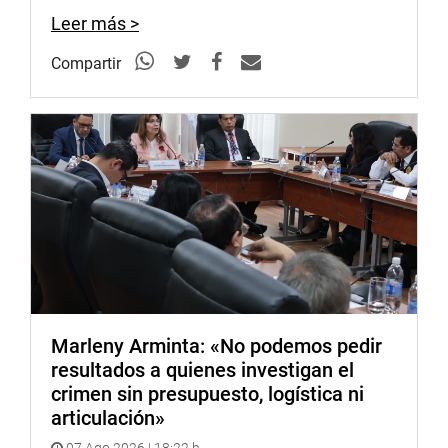
Leer más >
Compartir
Marleny Arminta: «No podemos pedir
resultados a quienes investigan el
crimen sin presupuesto, logística ni
articulación»