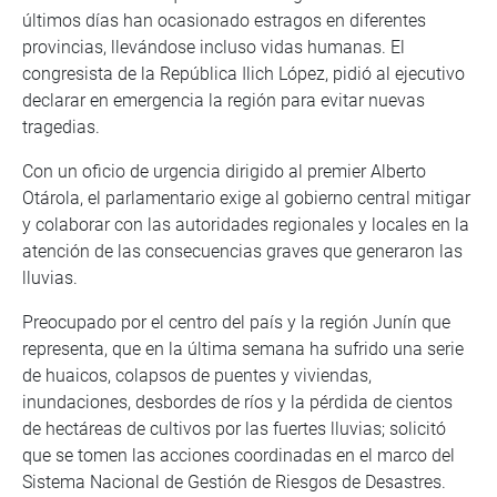
últimos días han ocasionado estragos en diferentes
provincias, llevándose incluso vidas humanas. El
congresista de la República Ilich López, pidió al ejecutivo
declarar en emergencia la región para evitar nuevas
tragedias.
Con un oficio de urgencia dirigido al premier Alberto
Otárola, el parlamentario exige al gobierno central mitigar
y colaborar con las autoridades regionales y locales en la
atención de las consecuencias graves que generaron las
lluvias.
Preocupado por el centro del país y la región Junín que
representa, que en la última semana ha sufrido una serie
de huaicos, colapsos de puentes y viviendas,
inundaciones, desbordes de ríos y la pérdida de cientos
de hectáreas de cultivos por las fuertes lluvias; solicitó
que se tomen las acciones coordinadas en el marco del
Sistema Nacional de Gestión de Riesgos de Desastres.