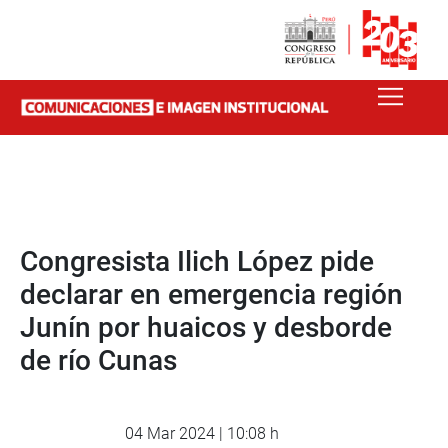
Congresista Ilich López pide
declarar en emergencia región
Junín por huaicos y desborde
de río Cunas
04 Mar 2024 | 10:08 h