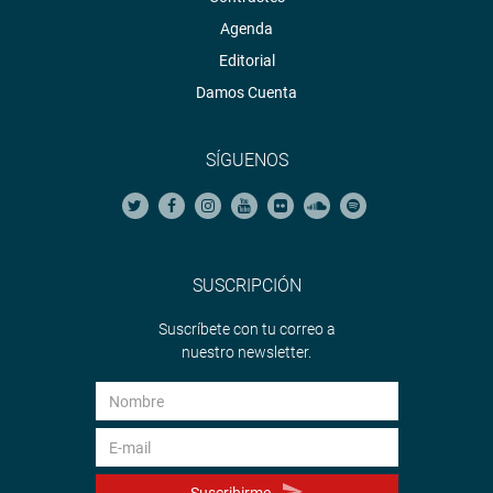
Agenda
Editorial
Damos Cuenta
SÍGUENOS
SUSCRIPCIÓN
Suscríbete con tu correo a
nuestro newsletter.