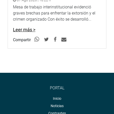
07 Ago 2026 | 18:22 h
Mesa de trabajo interinstitucional evidenció
graves brechas para enfrentar la extorsión y el
crimen organizado Con éxito se desarrolló...
Leer más >
Compartir
PORTAL
Inicio
Noticias
Contrastes