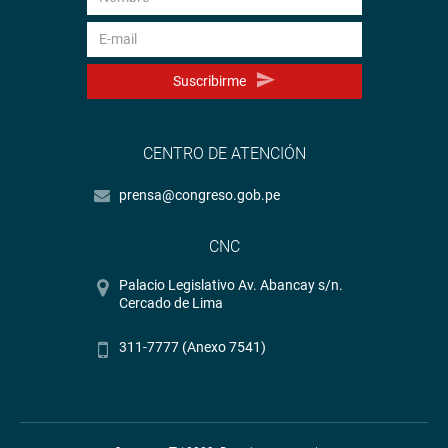
Suscribirme
CENTRO DE ATENCIÓN
prensa@congreso.gob.pe
CNC
Palacio Legislativo Av. Abancay s/n.
Cercado de Lima
311-7777 (Anexo 7541)