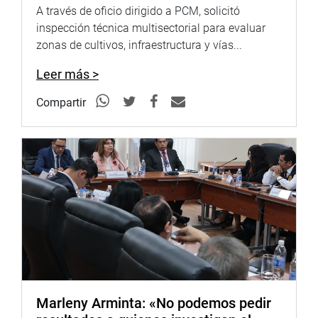
A través de oficio dirigido a PCM, solicitó
inspección técnica multisectorial para evaluar
zonas de cultivos, infraestructura y vías...
Leer más >
Compartir
Marleny Arminta: «No podemos pedir