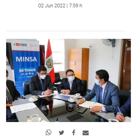
02 Jun 2022 | 7:59 h