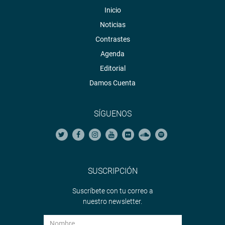
Inicio
Noticias
Contrastes
Agenda
Editorial
Damos Cuenta
SÍGUENOS
SUSCRIPCIÓN
Suscríbete con tu correo a
nuestro newsletter.