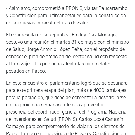
• Asimismo, comprometió a PRONIS, visitar Paucartambo
y Constitución para ultimar detalles para la construcción
de las nuevas infraestructuras de Salud.
El congresista de la República, Freddy Díaz Monago,
sostuvo una reunión el martes 31 de mayo con el ministro
de Salud, Jorge Antonio López Peña, con el propósito de
conocer el plan de atención del sector salud con respecto
al tamizaje a las personas afectadas con metales
pesados en Pasco.
En este encuentro el parlamentario logró que se destinara
para este primera etapa del plan, más de 4000 tamizajes
para la población, que debe de comenzar a desarrollarse
en las próximas semanas; además aprovecho la
presencia del coordinador general del Programa Nacional
de Inversiones en Salud (PRONIS), Carlos José Cantorín
Camayo, para comprometerlo de viajar a los distritos de
Paucartambo en la provincia de Pasco y Constitución en