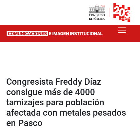
Congresista Freddy Díaz
consigue más de 4000
tamizajes para población
afectada con metales pesados
en Pasco