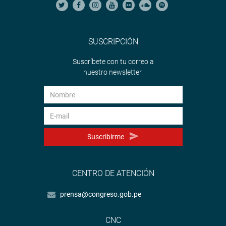
SUSCRIPCIÓN
Suscríbete con tu correo a
nuestro newsletter.
Suscribirme
CENTRO DE ATENCIÓN
prensa@congreso.gob.pe
CNC