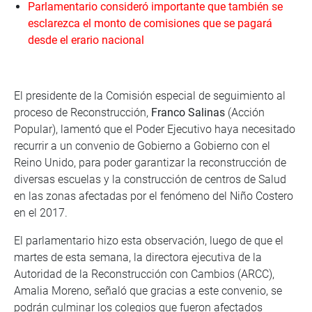
Parlamentario consideró importante que también se
esclarezca el monto de comisiones que se pagará
desde el erario nacional
El presidente de la Comisión especial de seguimiento al
proceso de Reconstrucción,
Franco Salinas
(Acción
Popular), lamentó que el Poder Ejecutivo haya necesitado
recurrir a un convenio de Gobierno a Gobierno con el
Reino Unido, para poder garantizar la reconstrucción de
diversas escuelas y la construcción de centros de Salud
en las zonas afectadas por el fenómeno del Niño Costero
en el 2017.
El parlamentario hizo esta observación, luego de que el
martes de esta semana, la directora ejecutiva de la
Autoridad de la Reconstrucción con Cambios (ARCC),
Amalia Moreno, señaló que gracias a este convenio, se
podrán culminar los colegios que fueron afectados