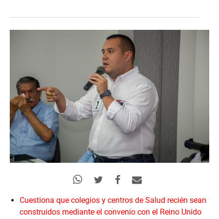
Cuestiona que colegios y centros de Salud recién sean
construidos mediante el convenio con el Reino Unido