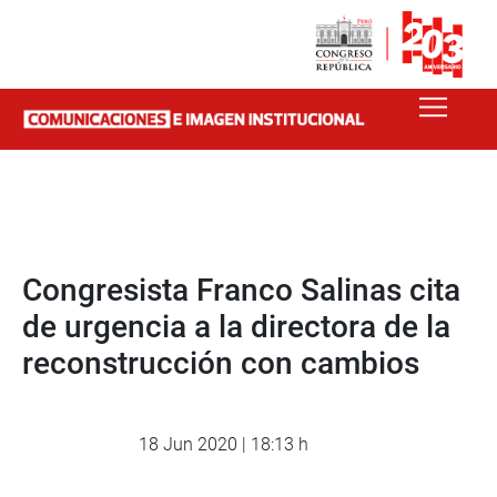
Congresista Franco Salinas cita
de urgencia a la directora de la
reconstrucción con cambios
18 Jun 2020 | 18:13 h