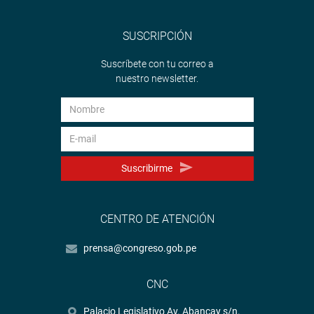
SUSCRIPCIÓN
Suscríbete con tu correo a
nuestro newsletter.
Suscribirme
CENTRO DE ATENCIÓN
prensa@congreso.gob.pe
CNC
Palacio Legislativo Av. Abancay s/n.