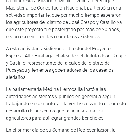
La congresista Elizabeth Medina, vocera del Bloque
Magisterial de Concertación Nacional, participó en una
actividad importante, que por mucho tiempo esperaron
los agricultores del distrito de José Crespo y Castillo ya
que este proyecto fue postergado por más de 20 años,
según comentaron los moradores asistentes.
A esta actividad asistieron el director del Proyecto
Especial Alto Huallaga; el alcalde del distrito José Crespo
y Castillo; representante del alcalde del distrito de
Pucayacu y tenientes gobernadores de los caseríos
aledaños.
La parlamentaria Medina Hermosilla instó a las
autoridades asistentes y público en general a seguir
trabajando en conjunto y a la vez fiscalizando el correcto
desarrollo de proyectos que beneficiarán a los
agricultores para así lograr grandes beneficios.
En el primer día de su Semana de Representación, la