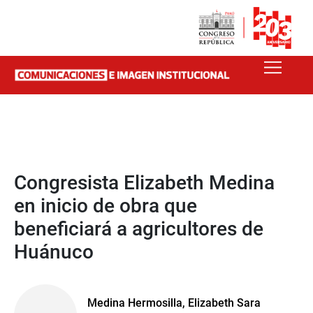
Congresista Elizabeth Medina
en inicio de obra que
beneficiará a agricultores de
Huánuco
Medina Hermosilla, Elizabeth Sara