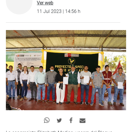
Ver web
11 Jul 2023 | 14:56 h