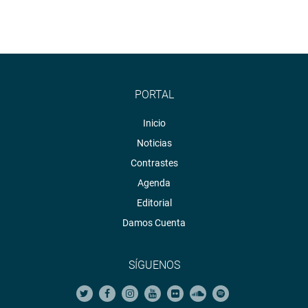
PORTAL
Inicio
Noticias
Contrastes
Agenda
Editorial
Damos Cuenta
SÍGUENOS