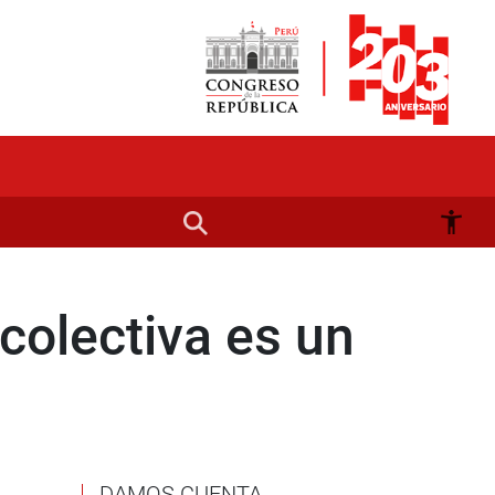
colectiva es un
DAMOS CUENTA