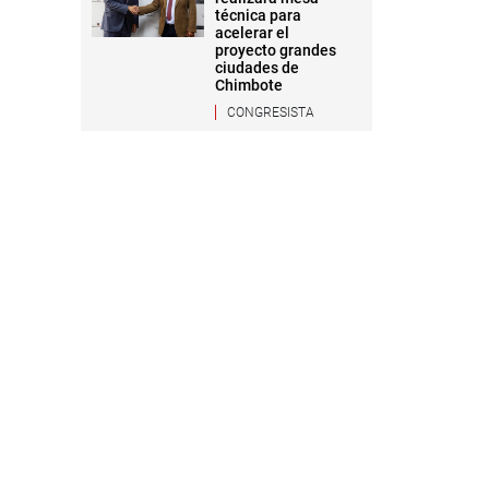
técnica para
acelerar el
proyecto grandes
ciudades de
Chimbote
CONGRESISTA