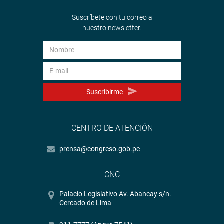
Suscríbete con tu correo a
nuestro newsletter.
Suscribirme
CENTRO DE ATENCIÓN
prensa@congreso.gob.pe
CNC
Palacio Legislativo Av. Abancay s/n.
Cercado de Lima