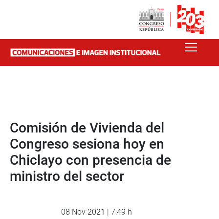
Comisión de Vivienda del
Congreso sesiona hoy en
Chiclayo con presencia de
ministro del sector
08 Nov 2021 | 7:49 h