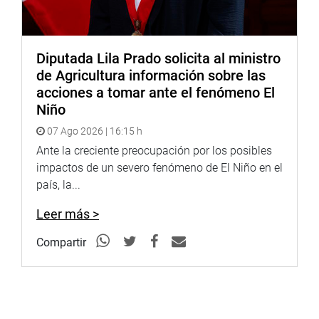
Diputada Lila Prado solicita al ministro
de Agricultura información sobre las
acciones a tomar ante el fenómeno El
Niño
07 Ago 2026 | 16:15 h
Ante la creciente preocupación por los posibles
impactos de un severo fenómeno de El Niño en el
país, la...
Leer más >
Compartir