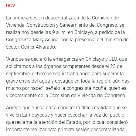
UCV.
La primera sesión descentralizada de la Comisión de
Vivienda, Construcción y Saneamiento del Congreso, se
realiza hoy desde las 9 a. m. en Chiclayo, a pedido de la
Congresista Mary Acuña, con la presencia del ministro del
sector, Geiner Alvarado.
“Aunque se declaró la emergencia en Chiclayo y JLO, que
solicitamos a los órganos competentes desde el 23 de
septiembre, debemos seguir trabajando para superar la
grave crisis del agua y desagüe en toda la región, aún hay
mucho por hacer”, señaló la congresista Acuña, quien es
vicepresidente de la Comisión de Vivienda del Congreso.
Agregó que busca dar a conocer la difícil realidad que se
vive en Lambayeque y hacer escuchar la voz del pueblo
que reclama la atención del Estado, por lo cual consideró
importante realizar esta primera sesión descentralizada