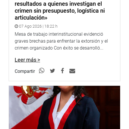
resultados a quienes investigan el
crimen sin presupuesto, logística ni
articulación»
07 Ago 2026 | 18:22 h
Mesa de trabajo interinstitucional evidenció
graves brechas para enfrentar la extorsión y el
crimen organizado Con éxito se desarrolló...
Leer más >
Compartir