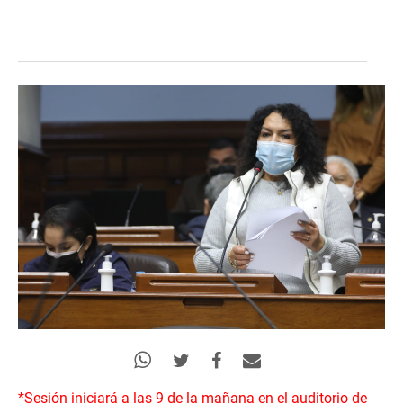
*Sesión iniciará a las 9 de la mañana en el auditorio de