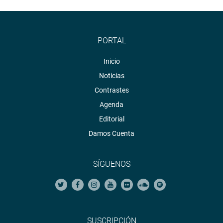
PORTAL
Inicio
Noticias
Contrastes
Agenda
Editorial
Damos Cuenta
SÍGUENOS
SUSCRIPCIÓN