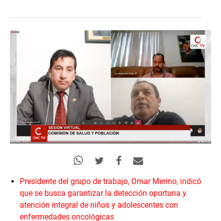
Presidente del grupo de trabajo, Omar Merino, indicó
que se busca garantizar la detección oportuna y
atención integral de niños y adolescentes con
enfermedades oncológicas