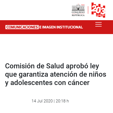
Comisión de Salud aprobó ley
que garantiza atención de niños
y adolescentes con cáncer
14 Jul 2020 | 20:18 h