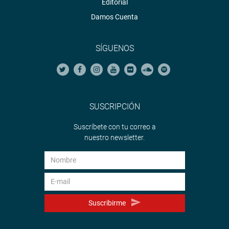
Editorial
Damos Cuenta
SÍGUENOS
SUSCRIPCIÓN
Suscríbete con tu correo a
nuestro newsletter.
Suscribirme