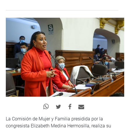
La Comisión de Mujer y Familia presidida por la
congresista Elizabeth Medina Hermosilla, realiza su