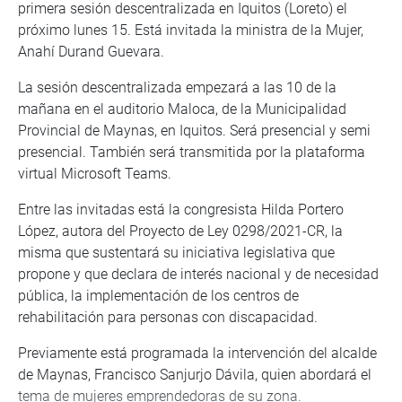
primera sesión descentralizada en Iquitos (Loreto) el
próximo lunes 15. Está invitada la ministra de la Mujer,
Anahí Durand Guevara.
La sesión descentralizada empezará a las 10 de la
mañana en el auditorio Maloca, de la Municipalidad
Provincial de Maynas, en Iquitos. Será presencial y semi
presencial. También será transmitida por la plataforma
virtual Microsoft Teams.
Entre las invitadas está la congresista Hilda Portero
López, autora del Proyecto de Ley 0298/2021-CR, la
misma que sustentará su iniciativa legislativa que
propone y que declara de interés nacional y de necesidad
pública, la implementación de los centros de
rehabilitación para personas con discapacidad.
Previamente está programada la intervención del alcalde
de Maynas, Francisco Sanjurjo Dávila, quien abordará el
tema de mujeres emprendedoras de su zona.