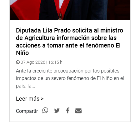
Diputada Lila Prado solicita al ministro
de Agricultura información sobre las
acciones a tomar ante el fenómeno El
Niño
07 Ago 2026 | 16:15 h
Ante la creciente preocupación por los posibles
impactos de un severo fenómeno de El Niño en el
país, la...
Leer más >
Compartir