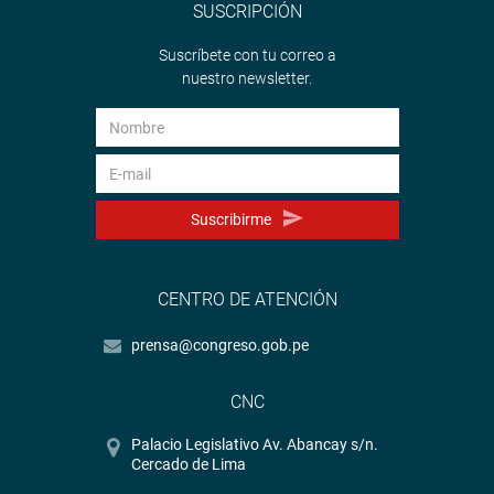
SUSCRIPCIÓN
Suscríbete con tu correo a
nuestro newsletter.
Suscribirme
CENTRO DE ATENCIÓN
prensa@congreso.gob.pe
CNC
Palacio Legislativo Av. Abancay s/n.
Cercado de Lima