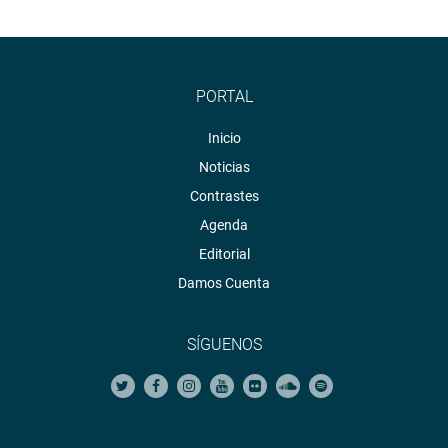
PORTAL
Inicio
Noticias
Contrastes
Agenda
Editorial
Damos Cuenta
SÍGUENOS