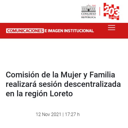
Comisión de la Mujer y Familia
realizará sesión descentralizada
en la región Loreto
12 Nov 2021 | 17:27 h