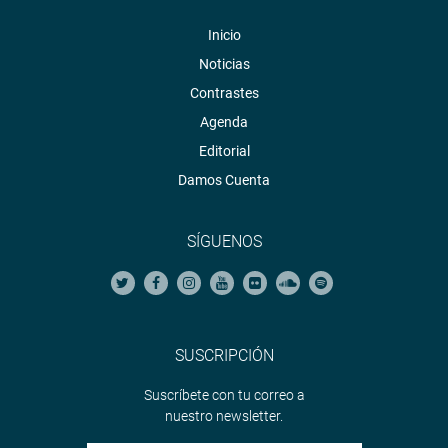
Inicio
Noticias
Contrastes
Agenda
Editorial
Damos Cuenta
SÍGUENOS
SUSCRIPCIÓN
Suscríbete con tu correo a
nuestro newsletter.