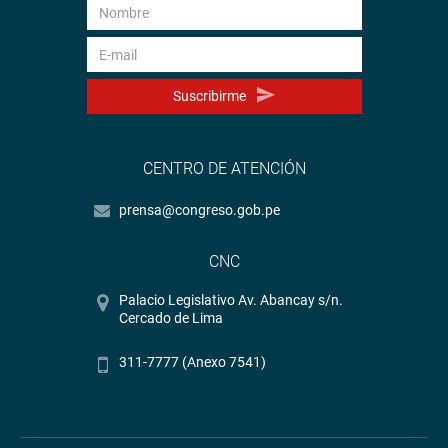
Suscribirme
CENTRO DE ATENCIÓN
prensa@congreso.gob.pe
CNC
Palacio Legislativo Av. Abancay s/n.
Cercado de Lima
311-7777 (Anexo 7541)