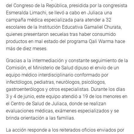
del Congreso de la República, presidida por la congresista
Esmeralda Limachi, se llevó a cabo en Juliaca una
campaña médica especializada para atender a 32
escolares de la Institución Educativa Gamaliel Churata,
quienes presentaron secuelas tras haber consumido
productos en mal estado del programa Qali Warma hace
más de diez meses.
Gracias a la intermediación y constante seguimiento de la
Comisión, el Ministerio de Salud dipuso el envío de un
equipo médico interdisciplinario conformado por
infectólogos, pediatras, neurólogos, psicólogos,
gastroenterólogos y otros especialistas. Durante los días
3 y 4 de junio, este equipo atendió a 19 de los menores en
el Centro de Salud de Juliaca, donde se realizan
evaluaciones médicas, exámenes especializados y se
brinda orientación a las familias.
La acción responde a los reiterados oficios enviados por