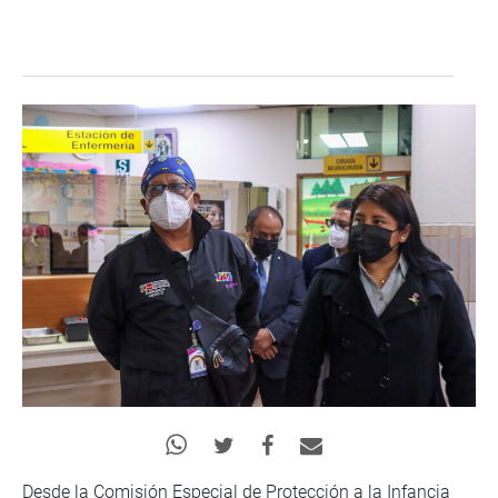
Desde la Comisión Especial de Protección a la Infancia