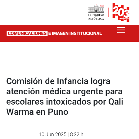
Comisión de Infancia logra
atención médica urgente para
escolares intoxicados por Qali
Warma en Puno
10 Jun 2025 | 8:22 h