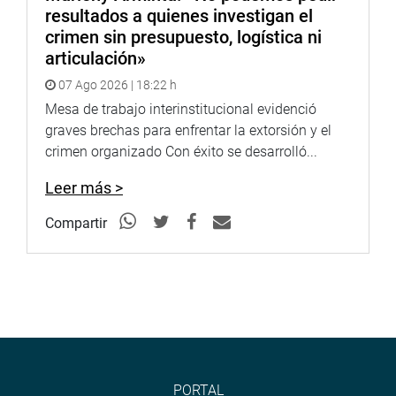
resultados a quienes investigan el
crimen sin presupuesto, logística ni
articulación»
07 Ago 2026 | 18:22 h
Mesa de trabajo interinstitucional evidenció
graves brechas para enfrentar la extorsión y el
crimen organizado Con éxito se desarrolló...
Leer más >
Compartir
PORTAL