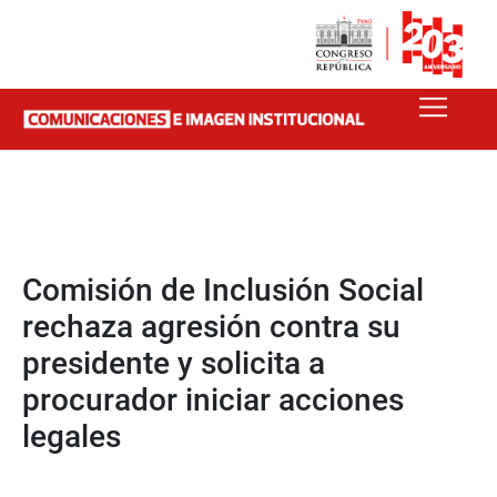
Comisión de Inclusión Social
rechaza agresión contra su
presidente y solicita a
procurador iniciar acciones
legales