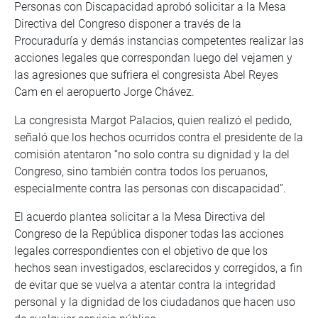
Personas con Discapacidad aprobó solicitar a la Mesa
Directiva del Congreso disponer a través de la
Procuraduría y demás instancias competentes realizar las
acciones legales que correspondan luego del vejamen y
las agresiones que sufriera el congresista Abel Reyes
Cam en el aeropuerto Jorge Chávez.
La congresista Margot Palacios, quien realizó el pedido,
señaló que los hechos ocurridos contra el presidente de la
comisión atentaron “no solo contra su dignidad y la del
Congreso, sino también contra todos los peruanos,
especialmente contra las personas con discapacidad”.
El acuerdo plantea solicitar a la Mesa Directiva del
Congreso de la República disponer todas las acciones
legales correspondientes con el objetivo de que los
hechos sean investigados, esclarecidos y corregidos, a fin
de evitar que se vuelva a atentar contra la integridad
personal y la dignidad de los ciudadanos que hacen uso