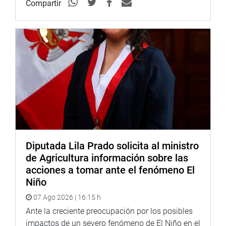
Compartir
Diputada Lila Prado solicita al ministro
de Agricultura información sobre las
acciones a tomar ante el fenómeno El
Niño
07 Ago 2026 | 16:15 h
Ante la creciente preocupación por los posibles
impactos de un severo fenómeno de El Niño en el