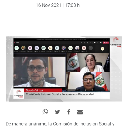
16 Nov 2021 | 17:03 h
De manera unánime, la Comisión de Inclusión Social y