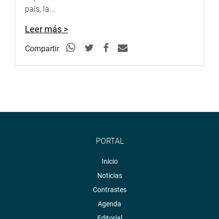
país, la...
Leer más >
Compartir
PORTAL
Inicio
Noticias
Contrastes
Agenda
Editorial