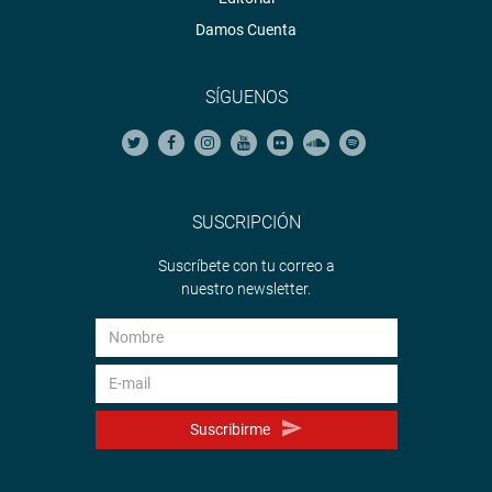
Damos Cuenta
SÍGUENOS
SUSCRIPCIÓN
Suscríbete con tu correo a
nuestro newsletter.
Suscribirme