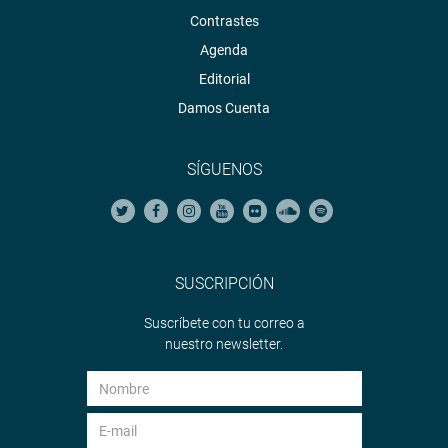
Contrastes
Agenda
Editorial
Damos Cuenta
SÍGUENOS
SUSCRIPCIÓN
Suscríbete con tu correo a
nuestro newsletter.