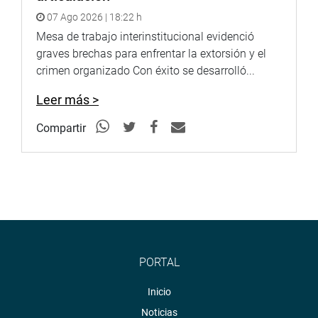
07 Ago 2026 | 18:22 h
Mesa de trabajo interinstitucional evidenció
graves brechas para enfrentar la extorsión y el
crimen organizado Con éxito se desarrolló...
Leer más >
Compartir
PORTAL
Inicio
Noticias