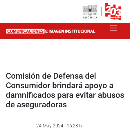
Comisión de Defensa del
Consumidor brindará apoyo a
damnificados para evitar abusos
de aseguradoras
24 May 2024 | 16:23 h