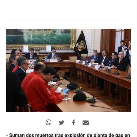
• Suman dos muertos tras explosión de planta de gas en