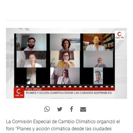
La Comisión Especial de Cambio Climático organizó el
foro “Planes y acción climática desde las ciudades