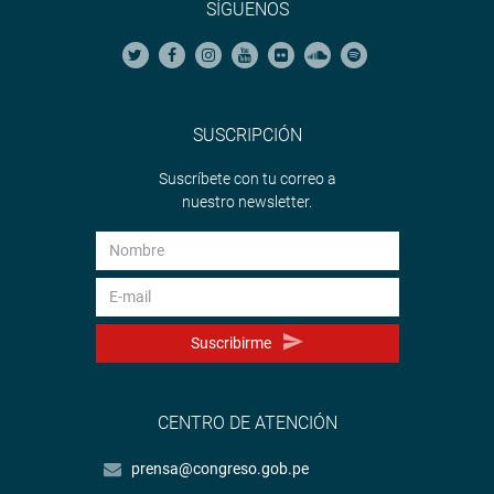
SÍGUENOS
SUSCRIPCIÓN
Suscríbete con tu correo a
nuestro newsletter.
Suscribirme
CENTRO DE ATENCIÓN
prensa@congreso.gob.pe