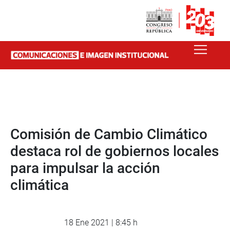
Comisión de Cambio Climático
destaca rol de gobiernos locales
para impulsar la acción
climática
18 Ene 2021 | 8:45 h