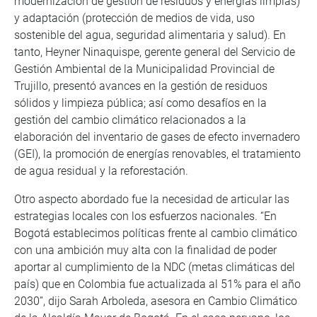
modernización de gestión de residuos y energías limpias)
y adaptación (protección de medios de vida, uso
sostenible del agua, seguridad alimentaria y salud). En
tanto, Heyner Ninaquispe, gerente general del Servicio de
Gestión Ambiental de la Municipalidad Provincial de
Trujillo, presentó avances en la gestión de residuos
sólidos y limpieza pública; así como desafíos en la
gestión del cambio climático relacionados a la
elaboración del inventario de gases de efecto invernadero
(GEI), la promoción de energías renovables, el tratamiento
de agua residual y la reforestación.
Otro aspecto abordado fue la necesidad de articular las
estrategias locales con los esfuerzos nacionales. “En
Bogotá establecimos políticas frente al cambio climático
con una ambición muy alta con la finalidad de poder
aportar al cumplimiento de la NDC (metas climáticas del
país) que en Colombia fue actualizada al 51% para el año
2030”, dijo Sarah Arboleda, asesora en Cambio Climático