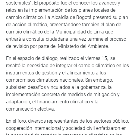
sostenibles”. El propósito fue el conocer los avances y
retos en la implementación de los planes locales de
cambio climático. La Alcaldía de Bogotá presentó su plan
de acción climática, presentándose también el plan de
cambio climático de la Municipalidad de Lima que
entrará a consulta ciudadana una vez termine el proceso
de revisión por parte del Ministerio del Ambiente.
En el espacio de diálogo, realizado el viernes 15, se
resaltó la necesidad de integrar el cambio climático en los
instrumentos de gestión y el alineamiento a los
compromisos climáticos nacionales. Sin embargo,
subsisten desafíos vinculados a la gobernanza, la
implementación concreta de medidas de mitigación y
adaptación, el financiamiento climático y la
comunicación efectiva.
En el foro, diversos representantes de los sectores público,
cooperación internacional y sociedad civil enfatizaron en