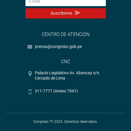
Suscribirme
CENTRO DE ATENCIÓN
prensa@congreso.gob.pe
CNC
Palacio Legislativo Av. Abancay s/n.
Cercado de Lima
311-7777 (Anexo 7541)
Congreso TV 2023. Derechos reservados.