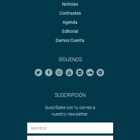
Noticias
Contrastes
Agenda
Editorial
Damos Cuenta
SÍGUENOS
SUSCRIPCIÓN
Suscríbete con tu correo a
nuestro newsletter.