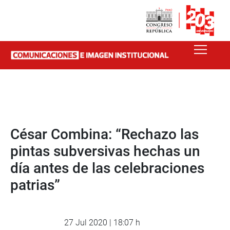
César Combina: “Rechazo las
pintas subversivas hechas un
día antes de las celebraciones
patrias”
27 Jul 2020 | 18:07 h