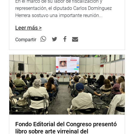
En el marco de su labor de fiscalización y
representación, el diputado Carlos Domínguez
Herrera sostuvo una importante reunión...
Leer más >
Compartir
Fondo Editorial del Congreso presentó
libro sobre arte virreinal del