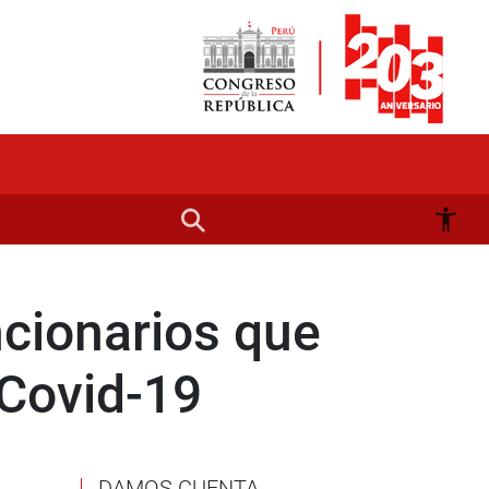
cionarios que
 Covid-19
DAMOS CUENTA