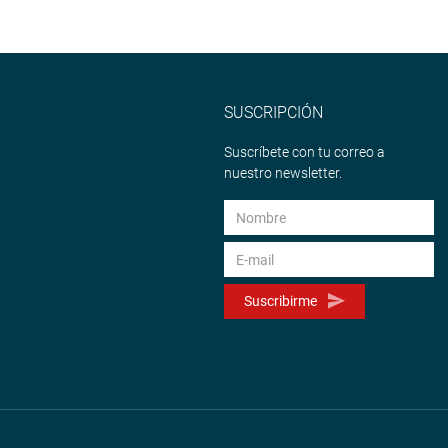
SUSCRIPCIÓN
Suscríbete con tu correo a
nuestro newsletter.
Suscribirme