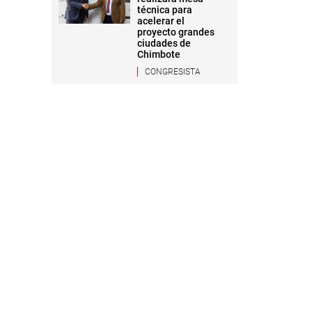
técnica para
acelerar el
proyecto grandes
ciudades de
Chimbote
CONGRESISTA