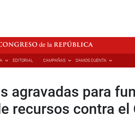
ÍA
EDITORIAL
CAMPAÑAS
DAMOS CUENTA
s agravadas para fun
e recursos contra el