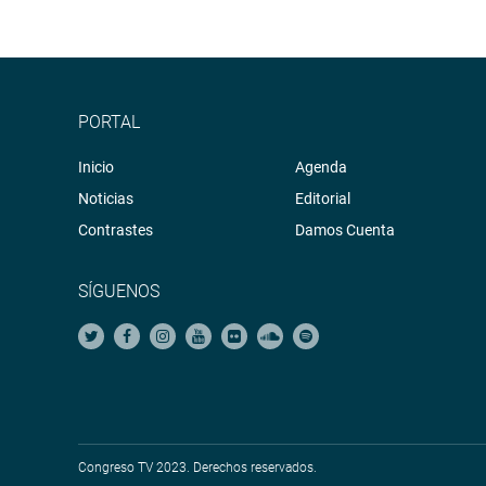
PORTAL
Inicio
Agenda
Noticias
Editorial
Contrastes
Damos Cuenta
SÍGUENOS
Congreso TV 2023. Derechos reservados.