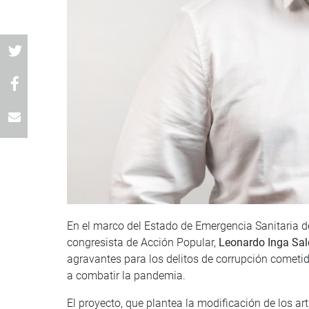
En el marco del Estado de Emergencia Sanitaria de
congresista de Acción Popular,
Leonardo Inga Sal
agravantes para los delitos de corrupción cometid
a combatir la pandemia.
El proyecto, que plantea la modificación de los ar