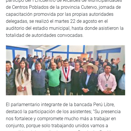
participó del I Encuentro de Alcaldes de Municipalidades
de Centros Poblados de la provincia Cutervo, jornada de
capacitación promovida por las propias autoridades
delegadas, se realizó el martes 22 de agosto en el
auditorio del estadio municipal, hasta donde asistieron la
totalidad de autoridades convocadas.
El parlamentario integrante de la bancada Perú Libre,
destacó la participación de los asistentes; “Su presencia
nos fortalece y compromete mucho más a trabajar en
conjunto, porque solo trabajando unidos vamos a