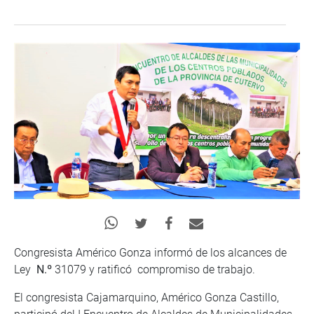
Congresista Américo Gonza informó de los alcances de
Ley
N.º
31079 y ratificó compromiso de trabajo.
El congresista Cajamarquino, Américo Gonza Castillo,