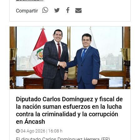
Compartir
Diputado Carlos Domínguez y fiscal de
la nación suman esfuerzos en la lucha
contra la criminalidad y la corrupción
en Áncash
04 Ago 2026 | 16:08 h
El diputado Carlos Domínguez Herrera (FP)