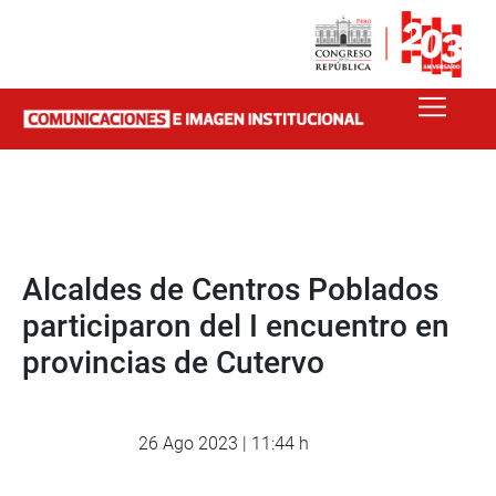
Alcaldes de Centros Poblados
participaron del I encuentro en
provincias de Cutervo
26 Ago 2023 | 11:44 h