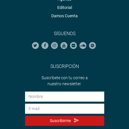
Editorial
Damos Cuenta
SÍGUENOS
SUSCRIPCIÓN
Suscríbete con tu correo a
nuestro newsletter.
Suscribirme