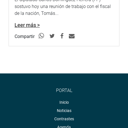
sostuvo hoy una reunión de trabajo con el fiscal
de la nación, Tomás...
Leer más >
Compartir
PORTAL
Inicio
Noticias
Contrastes
Agenda