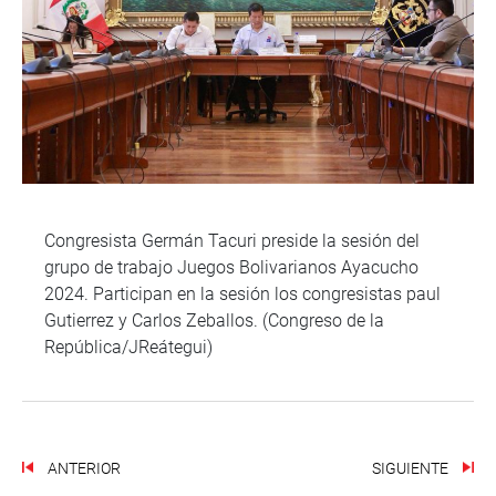
Congresista Germán Tacuri preside la sesión del
grupo de trabajo Juegos Bolivarianos Ayacucho
2024. Participan en la sesión los congresistas paul
Gutierrez y Carlos Zeballos. (Congreso de la
República/JReátegui)
ANTERIOR
SIGUIENTE