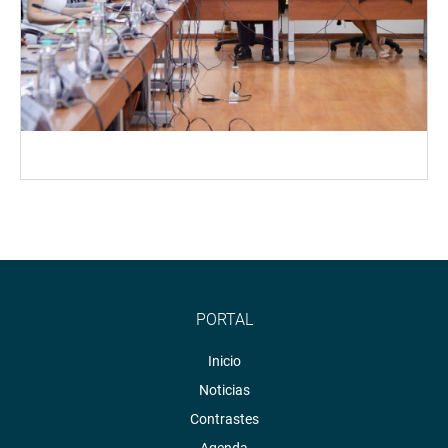
PORTAL
Inicio
Noticias
Contrastes