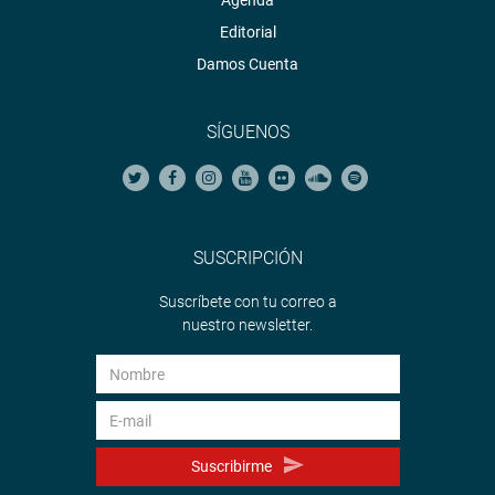
Agenda
Editorial
Damos Cuenta
SÍGUENOS
SUSCRIPCIÓN
Suscríbete con tu correo a
nuestro newsletter.
Suscribirme