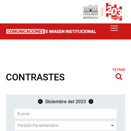
FILTRAR
CONTRASTES
Diciembre del 2023