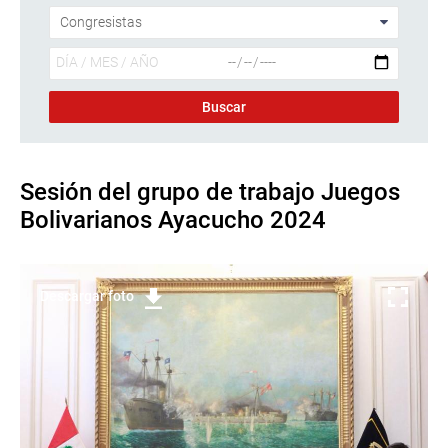
Sesión del grupo de trabajo Juegos
Bolivarianos Ayacucho 2024
Descargar foto