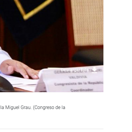
Descargar foto
la Miguel Grau. (Congreso de la