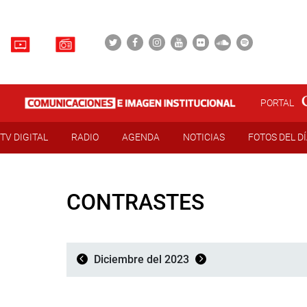
PORTAL
TV DIGITAL
RADIO
AGENDA
NOTICIAS
FOTOS DEL D
CONTRASTES
Diciembre del 2023