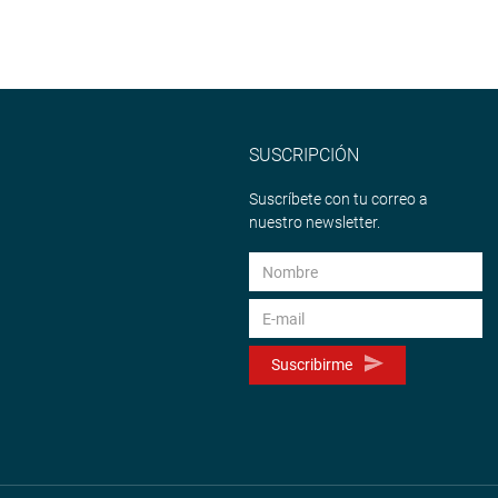
SUSCRIPCIÓN
Suscríbete con tu correo a
nuestro newsletter.
Suscribirme