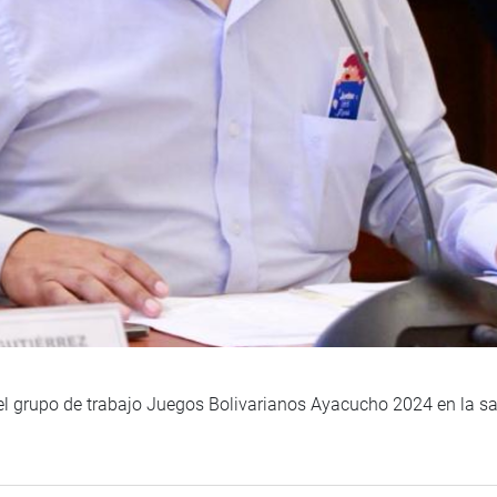
el grupo de trabajo Juegos Bolivarianos Ayacucho 2024 en la sa