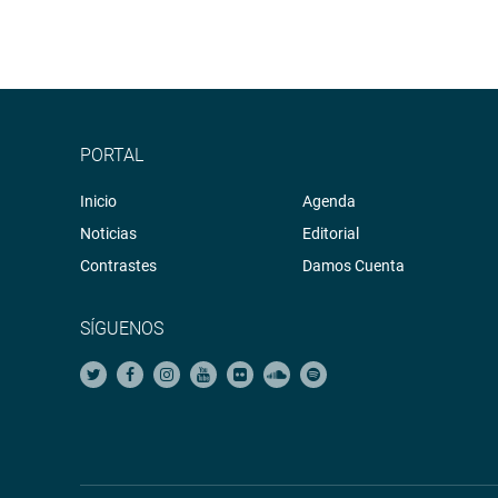
PORTAL
Inicio
Agenda
Noticias
Editorial
Contrastes
Damos Cuenta
SÍGUENOS