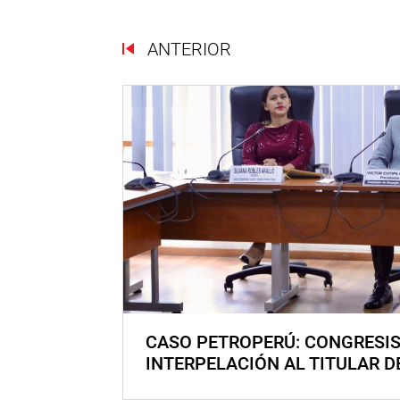
ANTERIOR
CASO PETROPERÚ: CONGRESI
INTERPELACIÓN AL TITULAR D