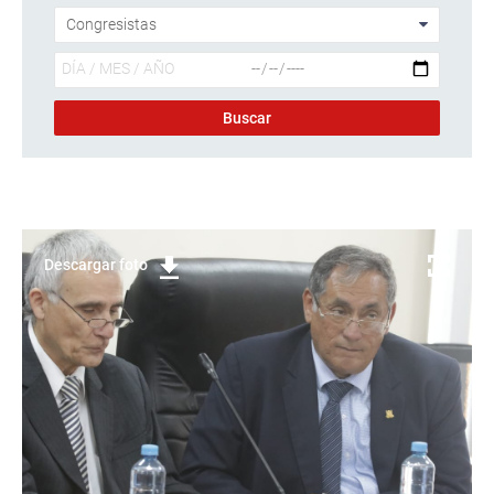
Descargar foto