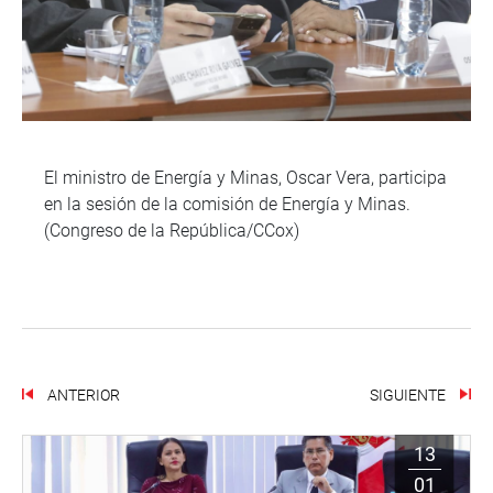
El ministro de Energía y Minas, Oscar Vera, participa
en la sesión de la comisión de Energía y Minas.
(Congreso de la República/CCox)
ANTERIOR
SIGUIENTE
13
01