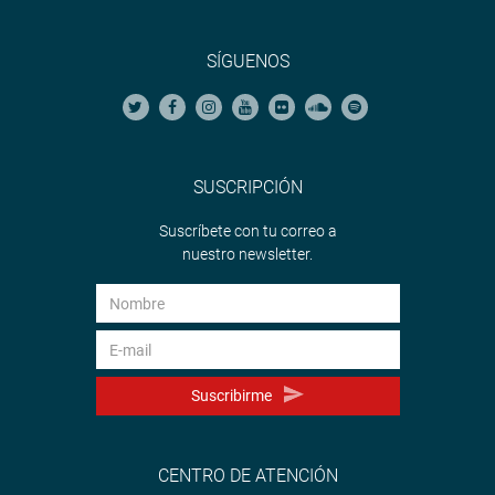
SÍGUENOS
SUSCRIPCIÓN
Suscríbete con tu correo a
nuestro newsletter.
Suscribirme
CENTRO DE ATENCIÓN