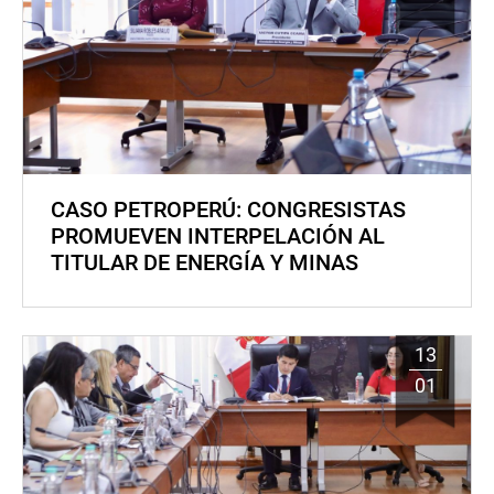
CASO PETROPERÚ: CONGRESISTAS
PROMUEVEN INTERPELACIÓN AL
TITULAR DE ENERGÍA Y MINAS
13
01