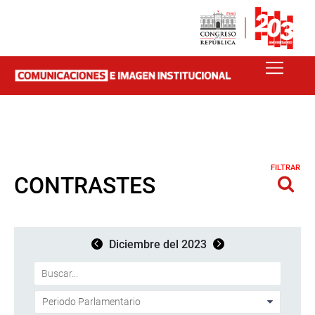
FILTRAR
CONTRASTES
Diciembre del 2023