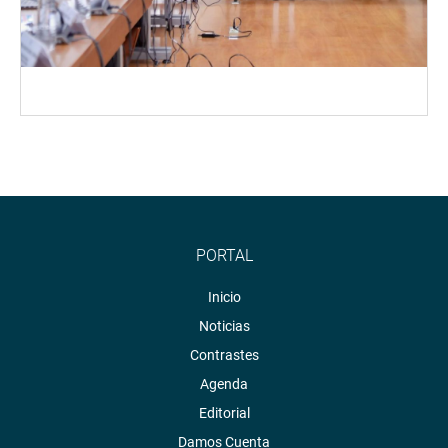
PORTAL
Inicio
Noticias
Contrastes
Agenda
Editorial
Damos Cuenta