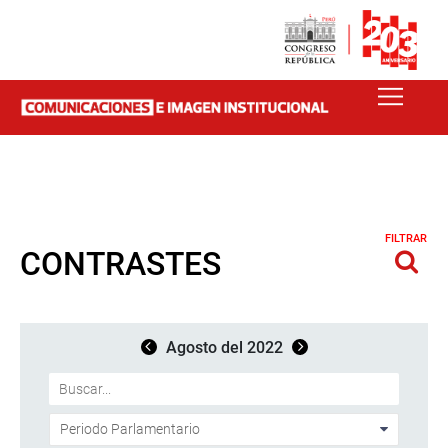
FILTRAR
CONTRASTES
Agosto del 2022