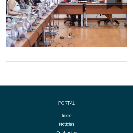
PORTAL
Inicio
Noticias
Contrastes