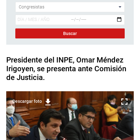
Presidente del INPE, Omar Méndez
Irigoyen, se presenta ante Comisión
de Justicia.
Descargar foto