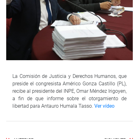
La Comisión de Justicia y Derechos Humanos, que
preside el congresista Américo Gonza Castillo (PL),
recibe al presidente del INPE, Omar Méndez Irigoyen,
a fin de que informe sobre el otorgamiento de
libertad para Antauro Humala Tasso.
Ver vídeo