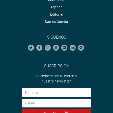
Agenda
Editorial
Damos Cuenta
SÍGUENOS
SUSCRIPCIÓN
Suscríbete con tu correo a
nuestro newsletter.