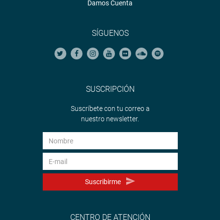
Damos Cuenta
SÍGUENOS
SUSCRIPCIÓN
Suscríbete con tu correo a
nuestro newsletter.
Suscribirme
CENTRO DE ATENCIÓN