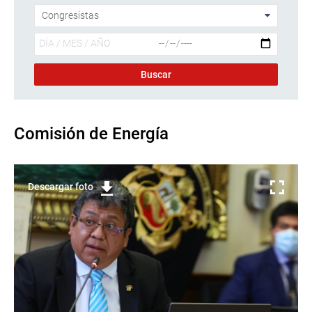
Comisión de Energía
Descargar foto