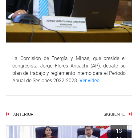
La Comisión de Energía y Minas, que preside el
congresista Jorge Flores Ancachi (AP), debate su
plan de trabajo y reglamento interno para el Periodo
Anual de Sesiones 2022-2023.
Ver vídeo
ANTERIOR
SIGUIENTE
13