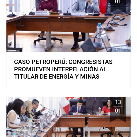
01
CASO PETROPERÚ: CONGRESISTAS
PROMUEVEN INTERPELACIÓN AL
TITULAR DE ENERGÍA Y MINAS
13
01