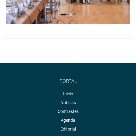
PORTAL
Inicio
Noticias
Contrastes
Agenda
Editorial