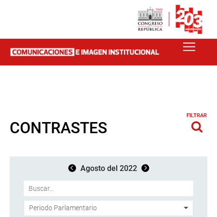
FILTRAR
CONTRASTES
Agosto del 2022