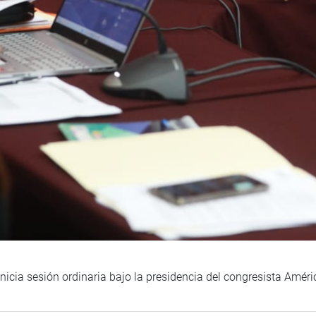
cia sesión ordinaria bajo la presidencia del congresista Améri