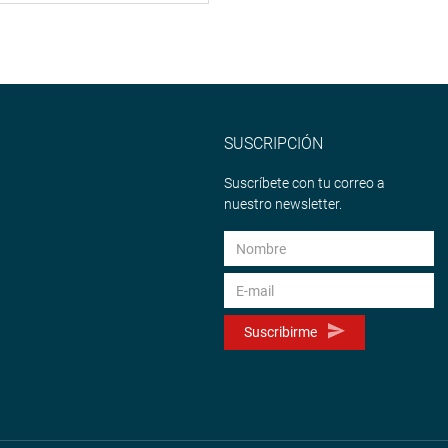
SUSCRIPCIÓN
Suscríbete con tu correo a
nuestro newsletter.
Suscribirme