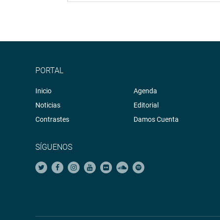
PORTAL
Inicio
Agenda
Noticias
Editorial
Contrastes
Damos Cuenta
SÍGUENOS