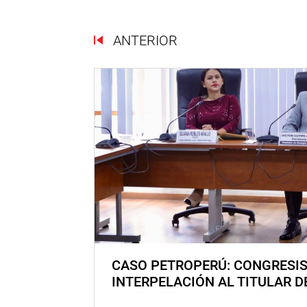
ANTERIOR
CASO PETROPERÚ: CONGRESI
INTERPELACIÓN AL TITULAR D