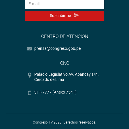
Suscribirme
CENTRO DE ATENCIÓN
prensa@congreso.gob.pe
CNC
Palacio Legislativo Av. Abancay s/n.
Cercado de Lima
311-7777 (Anexo 7541)
Congreso TV 2023. Derechos reservados.