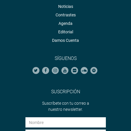
Noticias
Contrastes
Agenda
Editorial
Damos Cuenta
SÍGUENOS
SUSCRIPCIÓN
Suscríbete con tu correo a
nuestro newsletter.