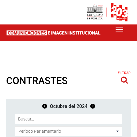
FILTRAR
CONTRASTES
Octubre del 2024