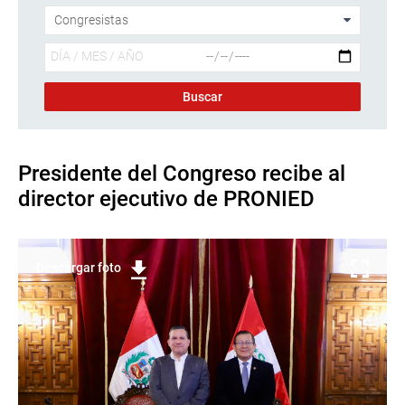
Presidente del Congreso recibe al
director ejecutivo de PRONIED
Descargar foto