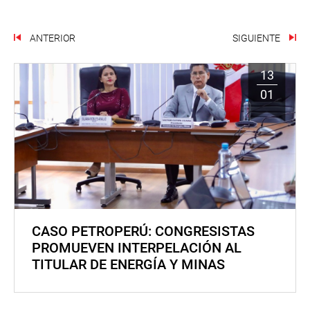
ANTERIOR
SIGUIENTE
13
01
CASO PETROPERÚ: CONGRESISTAS
PROMUEVEN INTERPELACIÓN AL
TITULAR DE ENERGÍA Y MINAS