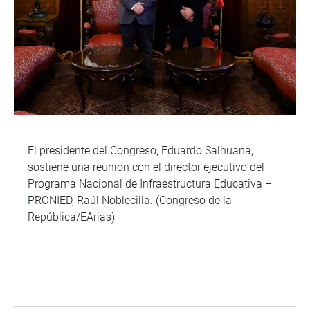
El presidente del Congreso, Eduardo Salhuana,
sostiene una reunión con el director ejecutivo del
Programa Nacional de Infraestructura Educativa –
PRONIED, Raúl Noblecilla. (Congreso de la
República/EArias)