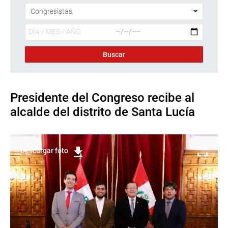
Presidente del Congreso recibe al
alcalde del distrito de Santa Lucía
Descargar foto