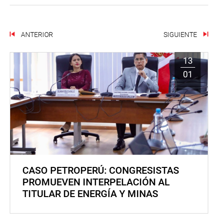
ANTERIOR
SIGUIENTE
13
01
CASO PETROPERÚ: CONGRESISTAS
PROMUEVEN INTERPELACIÓN AL
TITULAR DE ENERGÍA Y MINAS