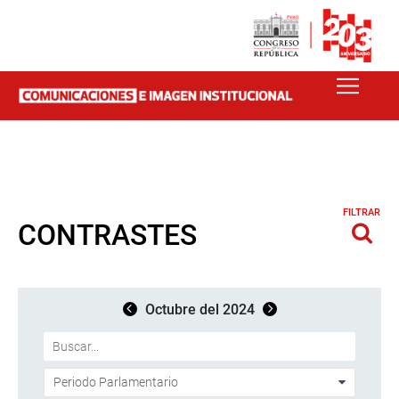
FILTRAR
CONTRASTES
Octubre del 2024