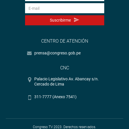
Suscribirme
CENTRO DE ATENCIÓN
prensa@congreso.gob.pe
CNC
Palacio Legislativo Av. Abancay s/n.
Cercado de Lima
311-7777 (Anexo 7541)
Congreso TV 2023. Derechos reservados.