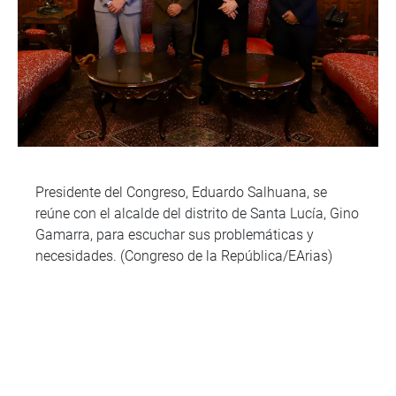
Presidente del Congreso, Eduardo Salhuana, se
reúne con el alcalde del distrito de Santa Lucía, Gino
Gamarra, para escuchar sus problemáticas y
necesidades. (Congreso de la República/EArias)