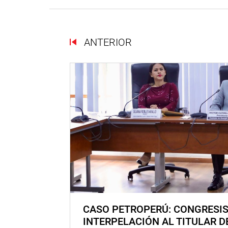
ANTERIOR
CASO PETROPERÚ: CONGRESI
INTERPELACIÓN AL TITULAR D