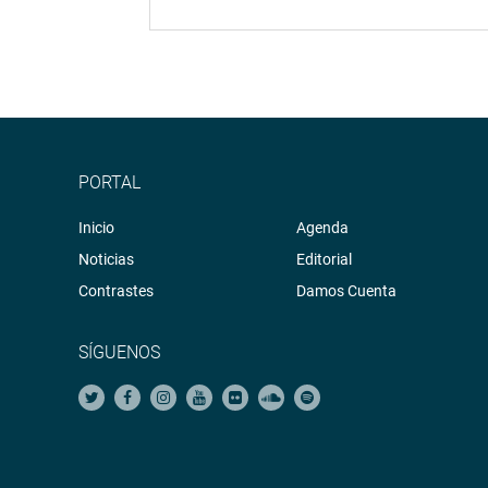
PORTAL
Inicio
Agenda
Noticias
Editorial
Contrastes
Damos Cuenta
SÍGUENOS