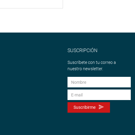
SUSCRIPCIÓN
Suscríbete con tu correo a
nuestro newsletter.
Suscribirme