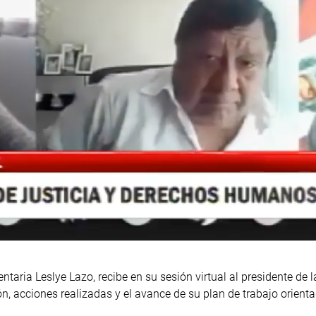
ntaria Leslye Lazo, recibe en su sesión virtual al presidente de 
n, acciones realizadas y el avance de su plan de trabajo orienta