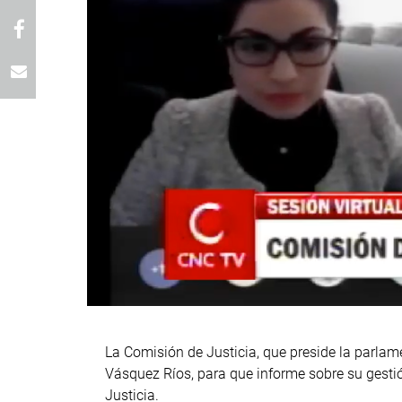
La Comisión de Justicia, que preside la parlame
Vásquez Ríos, para que informe sobre su gestió
Justicia.