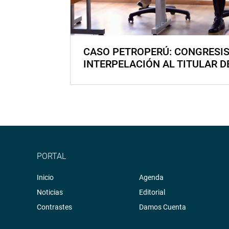
CASO PETROPERÚ: CONGRESI
INTERPELACIÓN AL TITULAR D
PORTAL
Inicio
Agenda
Noticias
Editorial
Contrastes
Damos Cuenta