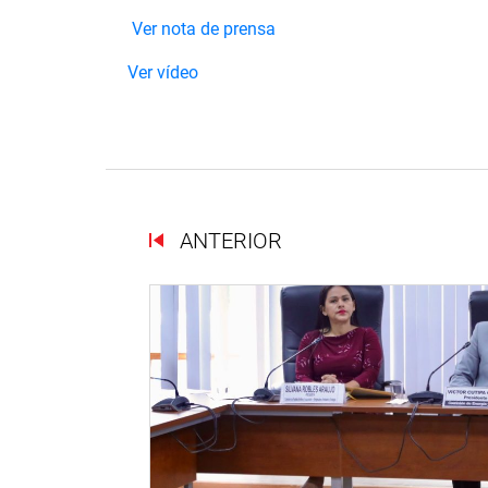
Ver nota de prensa
Ver vídeo
ANTERIOR