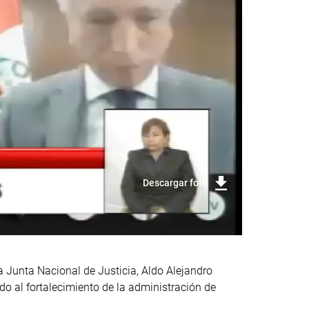
Descargar foto
la Junta Nacional de Justicia, Aldo Alejandro
do al fortalecimiento de la administración de