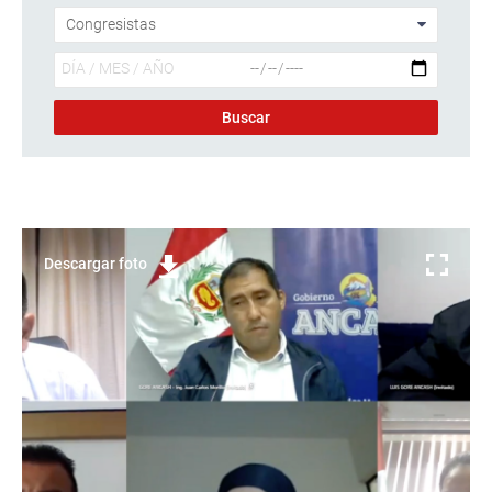
Descargar foto