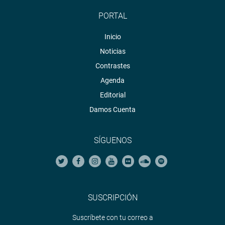
PORTAL
Inicio
Noticias
Contrastes
Agenda
Editorial
Damos Cuenta
SÍGUENOS
SUSCRIPCIÓN
Suscríbete con tu correo a