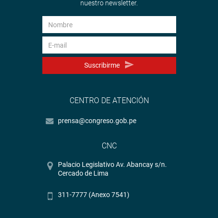
nuestro newsletter.
Suscribirme
CENTRO DE ATENCIÓN
prensa@congreso.gob.pe
CNC
Palacio Legislativo Av. Abancay s/n.
Cercado de Lima
311-7777 (Anexo 7541)