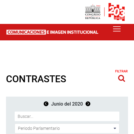
FILTRAR
CONTRASTES
Junio del 2020