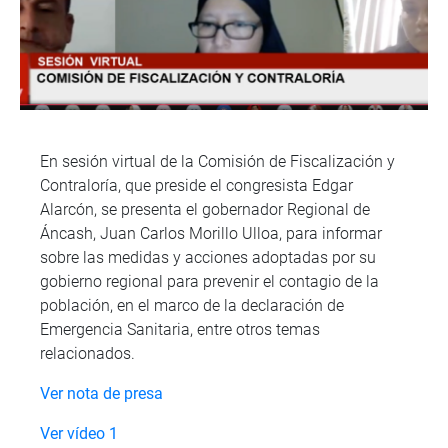
En sesión virtual de la Comisión de Fiscalización y
Contraloría, que preside el congresista Edgar
Alarcón, se presenta el gobernador Regional de
Áncash, Juan Carlos Morillo Ulloa, para informar
sobre las medidas y acciones adoptadas por su
gobierno regional para prevenir el contagio de la
población, en el marco de la declaración de
Emergencia Sanitaria, entre otros temas
relacionados.
Ver nota de presa
Ver vídeo 1