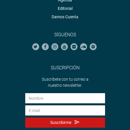
Agenda
Editorial
Damos Cuenta
SÍGUENOS
SUSCRIPCIÓN
Suscríbete con tu correo a
nuestro newsletter.
Suscribirme