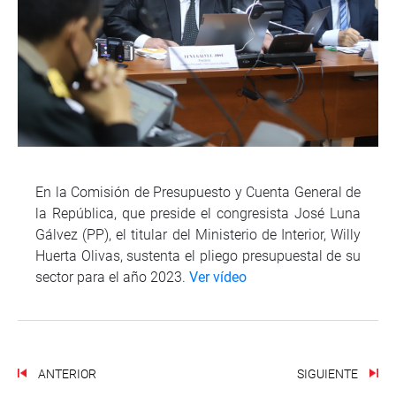
En la Comisión de Presupuesto y Cuenta General de
la República, que preside el congresista José Luna
Gálvez (PP), el titular del Ministerio de Interior, Willy
Huerta Olivas, sustenta el pliego presupuestal de su
sector para el año 2023.
Ver vídeo
ANTERIOR
SIGUIENTE