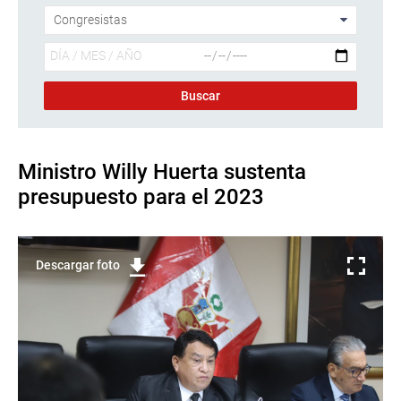
Ministro Willy Huerta sustenta
presupuesto para el 2023
Descargar foto