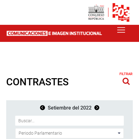
FILTRAR
CONTRASTES
Setiembre del 2022