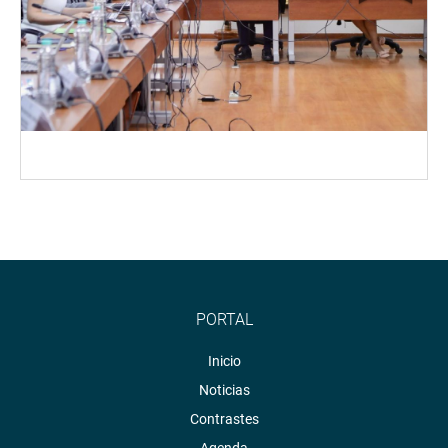
PORTAL
Inicio
Noticias
Contrastes