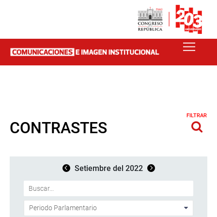
FILTRAR
CONTRASTES
Setiembre del 2022