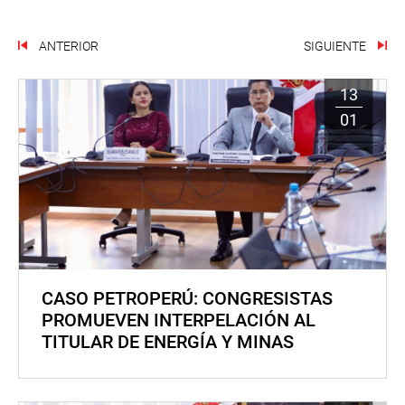
ANTERIOR
SIGUIENTE
13
01
CASO PETROPERÚ: CONGRESISTAS
PROMUEVEN INTERPELACIÓN AL
TITULAR DE ENERGÍA Y MINAS