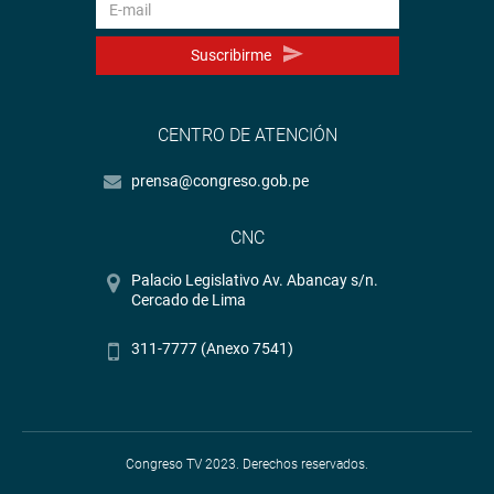
Suscribirme
CENTRO DE ATENCIÓN
prensa@congreso.gob.pe
CNC
Palacio Legislativo Av. Abancay s/n.
Cercado de Lima
311-7777 (Anexo 7541)
Congreso TV 2023. Derechos reservados.