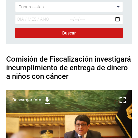
Comisión de Fiscalización investigará
incumplimiento de entrega de dinero
a niños con cáncer
Descargar foto