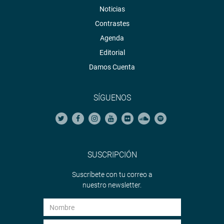
Noticias
Contrastes
Agenda
Editorial
Damos Cuenta
SÍGUENOS
SUSCRIPCIÓN
Suscríbete con tu correo a
nuestro newsletter.