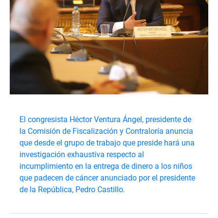
El congresista Héctor Ventura Ángel, presidente de
la Comisión de Fiscalización y Contraloría anuncia
que desde el grupo de trabajo que preside hará una
investigación exhaustiva respecto al
incumplimiento en la entrega de dinero a los niños
que padecen de cáncer anunciado por el presidente
de la República, Pedro Castillo.