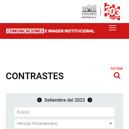
FILTRAR
CONTRASTES
Setiembre del 2022