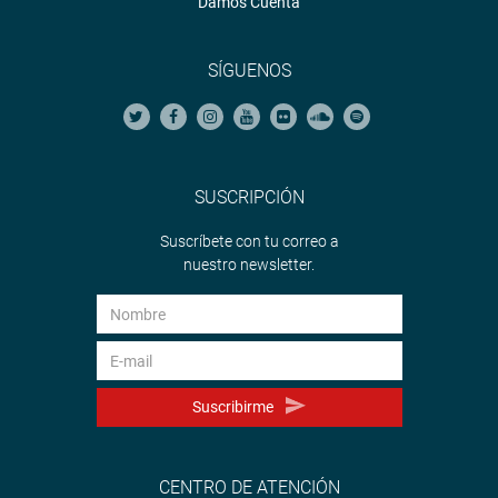
Damos Cuenta
SÍGUENOS
SUSCRIPCIÓN
Suscríbete con tu correo a
nuestro newsletter.
Suscribirme
CENTRO DE ATENCIÓN