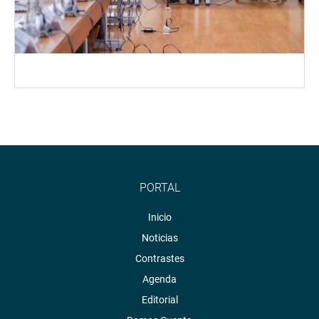
PORTAL
Inicio
Noticias
Contrastes
Agenda
Editorial