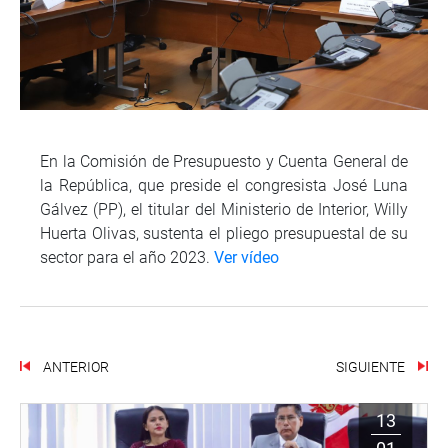
En la Comisión de Presupuesto y Cuenta General de
la República, que preside el congresista José Luna
Gálvez (PP), el titular del Ministerio de Interior, Willy
Huerta Olivas, sustenta el pliego presupuestal de su
sector para el año 2023.
Ver vídeo
ANTERIOR
SIGUIENTE
13