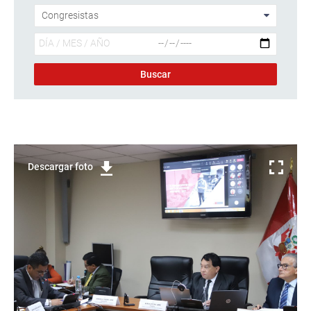
Descargar foto