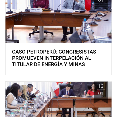
01
CASO PETROPERÚ: CONGRESISTAS
PROMUEVEN INTERPELACIÓN AL
TITULAR DE ENERGÍA Y MINAS
13
01