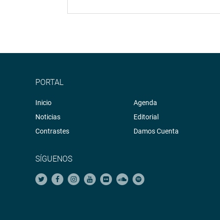
PORTAL
Inicio
Agenda
Noticias
Editorial
Contrastes
Damos Cuenta
SÍGUENOS