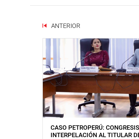
ANTERIOR
CASO PETROPERÚ: CONGRESI
INTERPELACIÓN AL TITULAR D