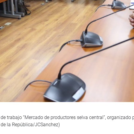
 de trabajo “Mercado de productores selva central”, organizado
 de la República/JCSanchez)