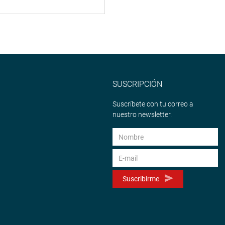
SUSCRIPCIÓN
Suscríbete con tu correo a
nuestro newsletter.
Suscribirme