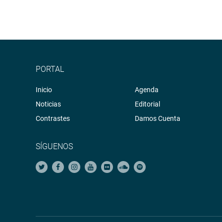
PORTAL
Inicio
Agenda
Noticias
Editorial
Contrastes
Damos Cuenta
SÍGUENOS