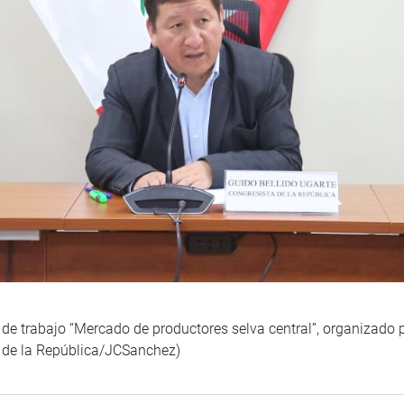
 de trabajo “Mercado de productores selva central”, organizado
 de la República/JCSanchez)