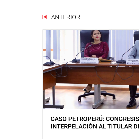
ANTERIOR
CASO PETROPERÚ: CONGRESI
INTERPELACIÓN AL TITULAR D