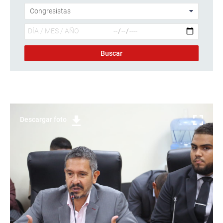
Descargar foto