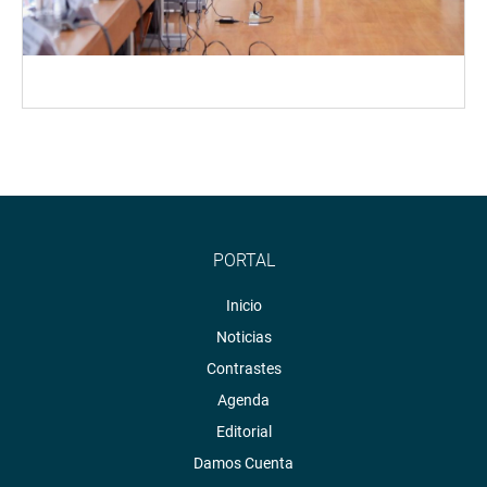
PORTAL
Inicio
Noticias
Contrastes
Agenda
Editorial
Damos Cuenta