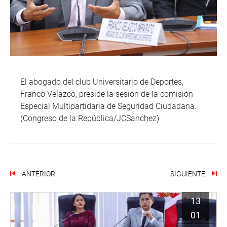
El abogado del club Universitario de Deportes,
Franco Velazco, preside la sesión de la comisión
Especial Multipartidaria de Seguridad Ciudadana.
(Congreso de la República/JCSanchez)
ANTERIOR
SIGUIENTE
13
01