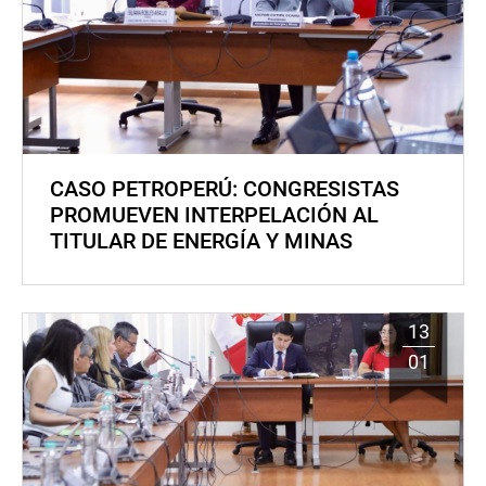
CASO PETROPERÚ: CONGRESISTAS
PROMUEVEN INTERPELACIÓN AL
TITULAR DE ENERGÍA Y MINAS
13
01