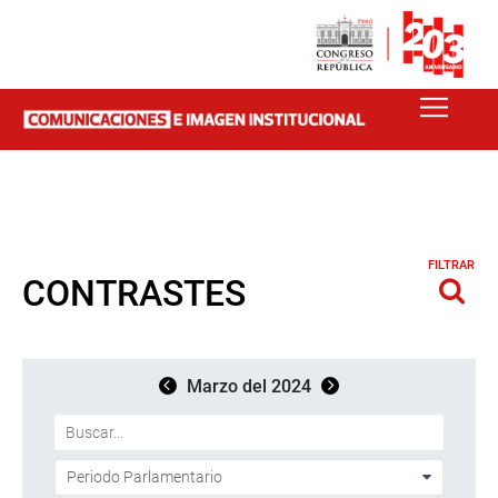
FILTRAR
CONTRASTES
Marzo del 2024