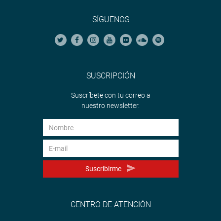
SÍGUENOS
SUSCRIPCIÓN
Suscríbete con tu correo a
nuestro newsletter.
Suscribirme
CENTRO DE ATENCIÓN