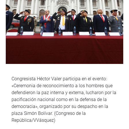
Congresista Héctor Valer participa en el evento:
«Ceremonia de reconocimiento a los hombres que
defendieron la paz interna y externa, lucharon por la
pacificación nacional como en la defensa de la
democracia», organizado por su despacho en la
plaza Simón Bolívar. (Congreso de la
República/VVásquez)