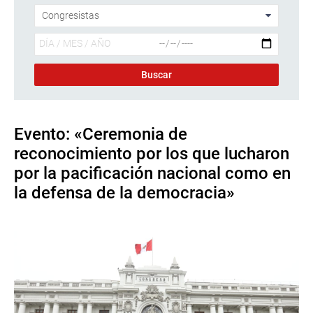
Evento: «Ceremonia de
reconocimiento por los que lucharon
por la pacificación nacional como en
la defensa de la democracia»
Descargar foto