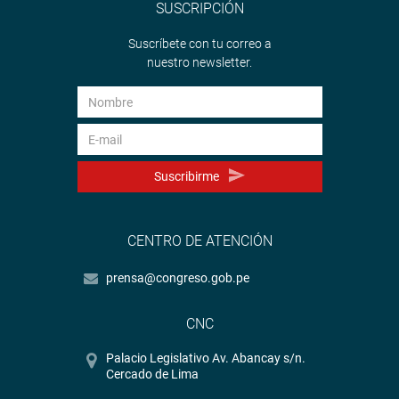
SUSCRIPCIÓN
Suscríbete con tu correo a
nuestro newsletter.
Suscribirme
CENTRO DE ATENCIÓN
prensa@congreso.gob.pe
CNC
Palacio Legislativo Av. Abancay s/n.
Cercado de Lima