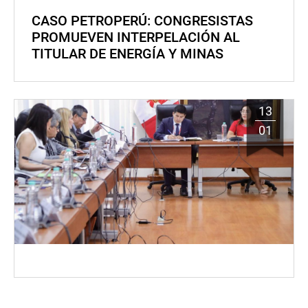
CASO PETROPERÚ: CONGRESISTAS
PROMUEVEN INTERPELACIÓN AL
TITULAR DE ENERGÍA Y MINAS
13
01