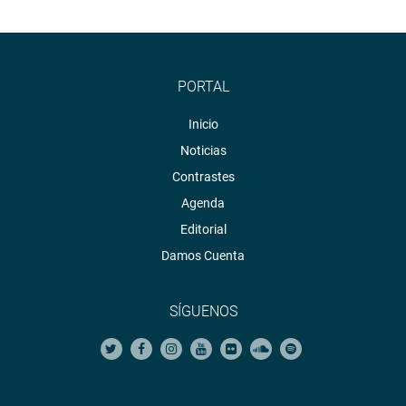
PORTAL
Inicio
Noticias
Contrastes
Agenda
Editorial
Damos Cuenta
SÍGUENOS