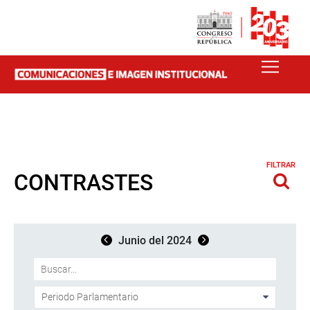
FILTRAR
CONTRASTES
Junio del 2024