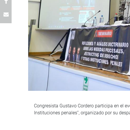
Congresista Gustavo Cordero participa en el eve
Instituciones penales”, organizado por su desp