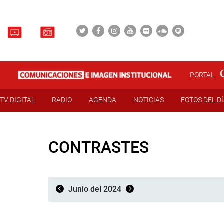
PORTAL
TV DIGITAL
RADIO
AGENDA
NOTICIAS
FOTOS DEL D
CONTRASTES
Junio del 2024