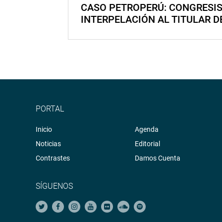
CASO PETROPERÚ: CONGRESI
INTERPELACIÓN AL TITULAR D
PORTAL
Inicio
Agenda
Noticias
Editorial
Contrastes
Damos Cuenta
SÍGUENOS