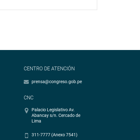
CENTRO DE ATENCIÓN
prensa@congreso.gob.pe
CNC
Palacio Legislativo Av.
Abancay s/n. Cercado de
Lima
311-7777 (Anexo 7541)