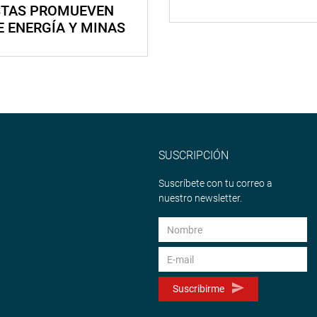
STAS PROMUEVEN
E ENERGÍA Y MINAS
SUSCRIPCIÓN
Suscríbete con tu correo a
nuestro newsletter.
Suscribirme