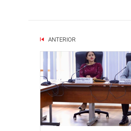
ANTERIOR