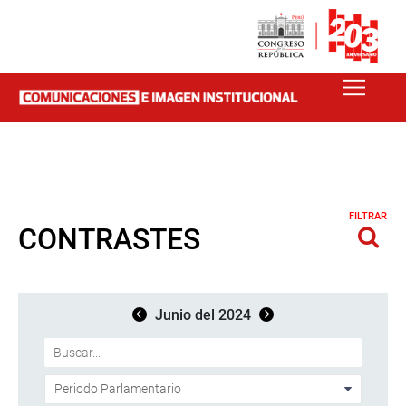
FILTRAR
CONTRASTES
Junio del 2024