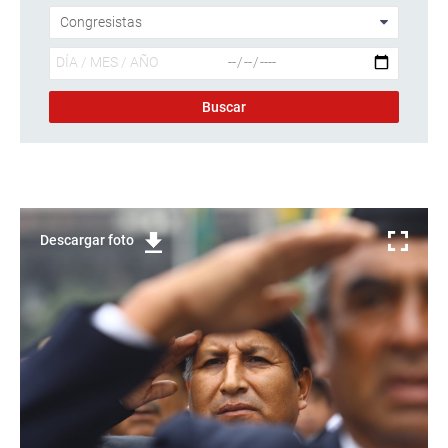
Descargar foto