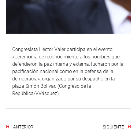
Congresista Héctor Valer participa en el evento:
«Ceremonia de reconocimiento a los hombres que
defendieron la paz interna y externa, lucharon por la
pacificación nacional como en la defensa de la
democracia», organizado por su despacho en la
plaza Simón Bolívar. (Congreso de la
República/VVásquez)
ANTERIOR
SIGUIENTE