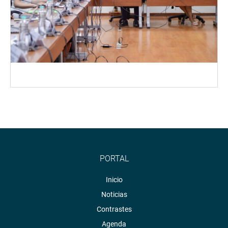
PORTAL
Inicio
Noticias
Contrastes
Agenda