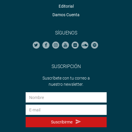
Editorial
Damos Cuenta
SÍGUENOS
SUSCRIPCIÓN
Suscríbete con tu correo a
nuestro newsletter.
Suscribirme