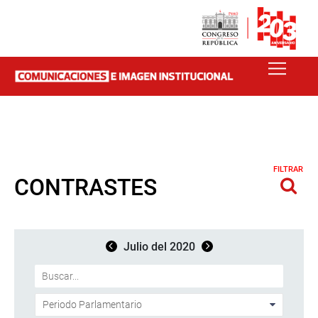
FILTRAR
CONTRASTES
Julio del 2020