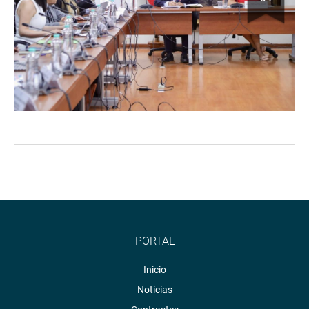
PORTAL
Inicio
Noticias