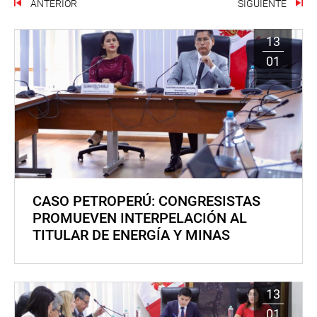
ANTERIOR
SIGUIENTE
13
01
CASO PETROPERÚ: CONGRESISTAS
PROMUEVEN INTERPELACIÓN AL
TITULAR DE ENERGÍA Y MINAS
13
01