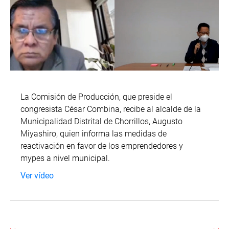
La Comisión de Producción, que preside el
congresista César Combina, recibe al alcalde de la
Municipalidad Distrital de Chorrillos, Augusto
Miyashiro, quien informa las medidas de
reactivación en favor de los emprendedores y
mypes a nivel municipal.
Ver vídeo