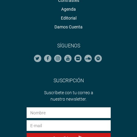
Contrastes
Agenda
Editorial
Damos Cuenta
SÍGUENOS
SUSCRIPCIÓN
Suscríbete con tu correo a
nuestro newsletter.