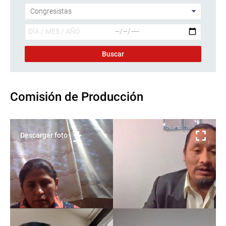
Comisión de Producción
Descargar foto