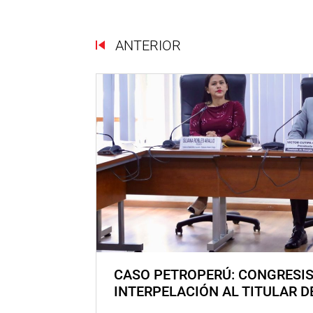
ANTERIOR
CASO PETROPERÚ: CONGRESI
INTERPELACIÓN AL TITULAR D