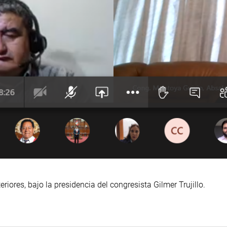
riores, bajo la presidencia del congresista Gilmer Trujillo.