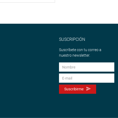
SUSCRIPCIÓN
Suscríbete con tu correo a
nuestro newsletter.
Suscribirme