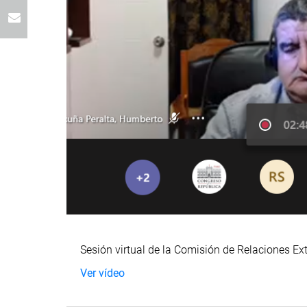
Sesión virtual de la Comisión de Relaciones Exte
Ver vídeo