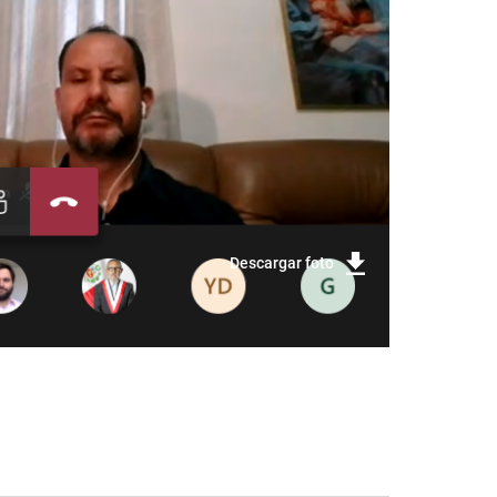
Descargar foto