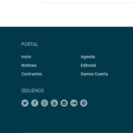
PORTAL
Inicio
Agenda
Noticias
Editorial
Contrastes
Damos Cuenta
SÍGUENOS