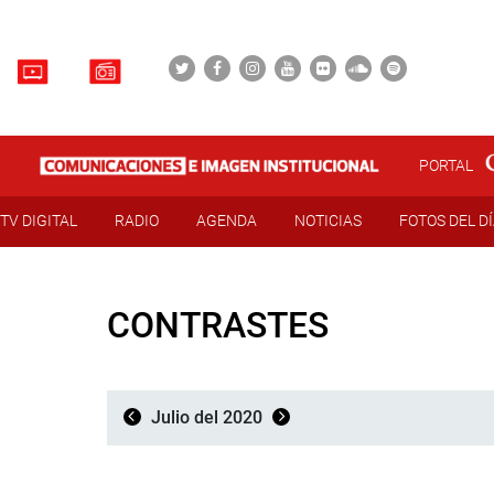
PORTAL
TV DIGITAL
RADIO
AGENDA
NOTICIAS
FOTOS DEL D
CONTRASTES
Julio del 2020