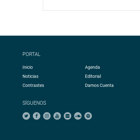
PORTAL
Inicio
Agenda
Noticias
Editorial
Contrastes
Damos Cuenta
SÍGUENOS