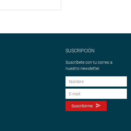
SUSCRIPCIÓN
Suscríbete con tu correo a
nuestro newsletter.
Suscribirme