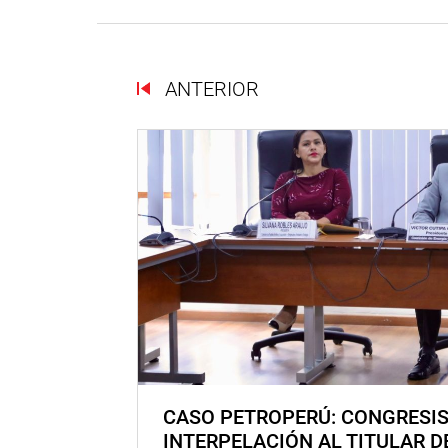
ANTERIOR
CASO PETROPERÚ: CONGRESI
INTERPELACIÓN AL TITULAR D