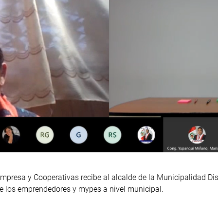
resa y Cooperativas recibe al alcalde de la Municipalidad Distr
de los emprendedores y mypes a nivel municipal.