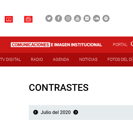
PORTAL
TV DIGITAL
RADIO
AGENDA
NOTICIAS
FOTOS DEL D
CONTRASTES
Julio del 2020