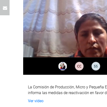
La Comisión de Producción, Micro y Pequeña Emp
informa las medidas de reactivación en favor 
Ver vídeo