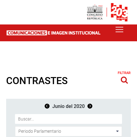
FILTRAR
CONTRASTES
Junio del 2020