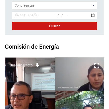
Comisión de Energía
Descargar foto