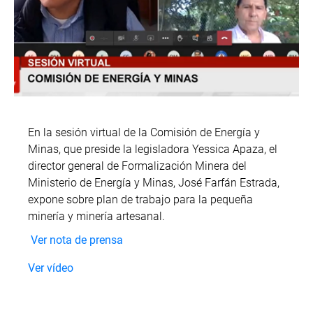
En la sesión virtual de la Comisión de Energía y
Minas, que preside la legisladora Yessica Apaza, el
director general de Formalización Minera del
Ministerio de Energía y Minas, José Farfán Estrada,
expone sobre plan de trabajo para la pequeña
minería y minería artesanal.
Ver nota de prensa
Ver vídeo