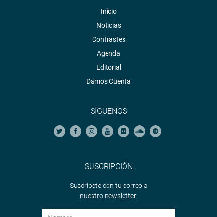
Inicio
Noticias
Contrastes
Agenda
Editorial
Damos Cuenta
SÍGUENOS
SUSCRIPCIÓN
Suscríbete con tu correo a
nuestro newsletter.