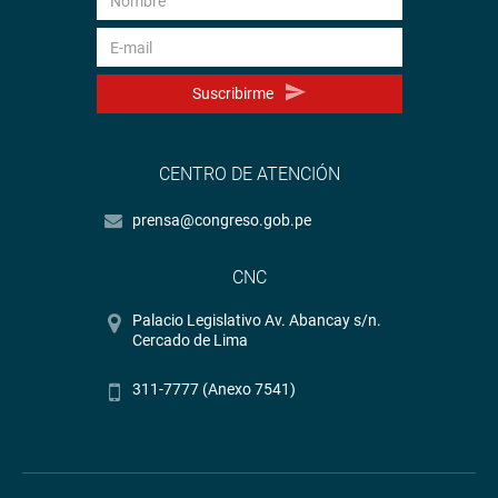
Suscribirme
CENTRO DE ATENCIÓN
prensa@congreso.gob.pe
CNC
Palacio Legislativo Av. Abancay s/n.
Cercado de Lima
311-7777 (Anexo 7541)