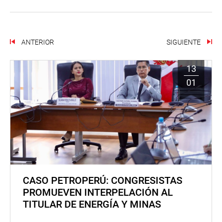
ANTERIOR
SIGUIENTE
13
01
CASO PETROPERÚ: CONGRESISTAS
PROMUEVEN INTERPELACIÓN AL
TITULAR DE ENERGÍA Y MINAS